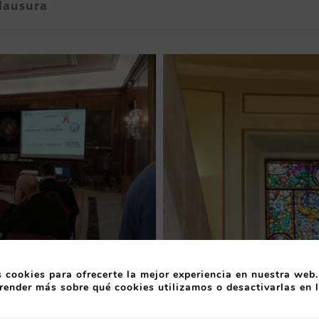
lausura
 cookies para ofrecerte la mejor experiencia en nuestra web.
render más sobre qué cookies utilizamos o desactivarlas en 