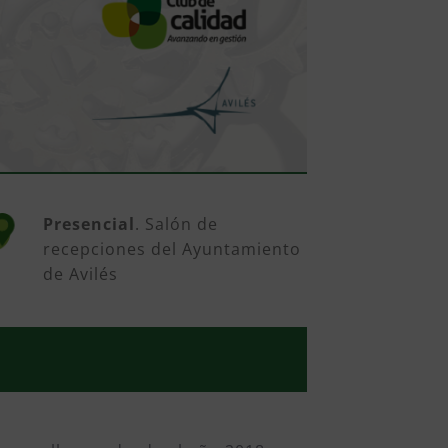
Presencial
. Salón de
recepciones del Ayuntamiento
de Avilés