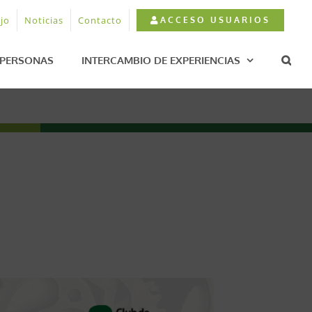
jo
Noticias
Contacto
ACCESO USUARIOS
PERSONAS
INTERCAMBIO DE EXPERIENCIAS