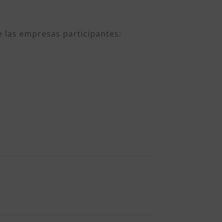
 las empresas participantes: