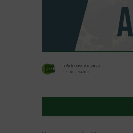
3 febrero de 2022
12:00 – 14:00