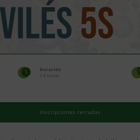
Duración
1,5 horas
Inscripciones cerradas