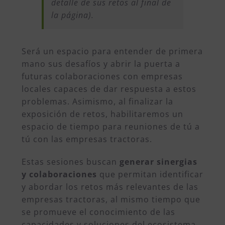
detalle de sus retos al final de
la página).
Será un espacio para entender de primera
mano sus desafíos y abrir la puerta a
futuras colaboraciones con empresas
locales capaces de dar respuesta a estos
problemas. Asimismo, al finalizar la
exposición de retos, habilitaremos un
espacio de tiempo para reuniones de tú a
tú con las empresas tractoras.
Estas sesiones buscan
generar sinergias
y colaboraciones
que permitan identificar
y abordar los retos más relevantes de las
empresas tractoras, al mismo tiempo que
se promueve el conocimiento de las
capacidades y soluciones del ecosistema