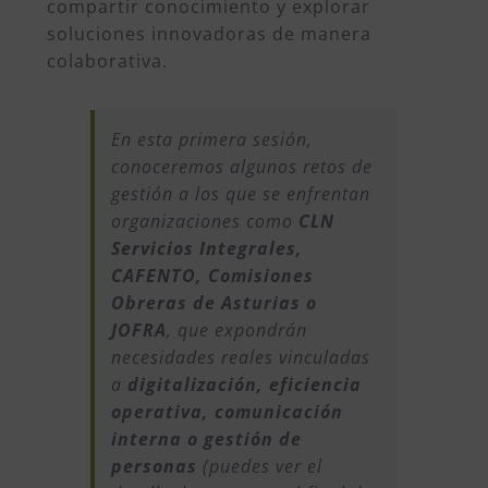
compartir conocimiento y explorar
soluciones innovadoras de manera
colaborativa.
En esta primera sesión,
conoceremos algunos retos de
gestión a los que se enfrentan
organizaciones como
CLN
Servicios Integrales,
CAFENTO, Comisiones
Obreras de Asturias o
JOFRA
, que expondrán
necesidades reales vinculadas
a
digitalización, eficiencia
operativa, comunicación
interna o gestión de
personas
(puedes ver el