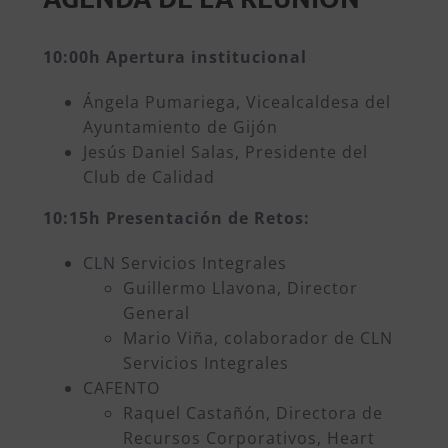
10:00h
Apertura institucional
Ángela Pumariega, Vicealcaldesa del
Ayuntamiento de Gijón
Jesús Daniel Salas, Presidente del
Club de Calidad
10:15h
Presentación de Retos:
CLN Servicios Integrales
Guillermo Llavona, Director
General
Mario Viña, colaborador de CLN
Servicios Integrales
CAFENTO
Raquel Castañón, Directora de
Recursos Corporativos, Heart