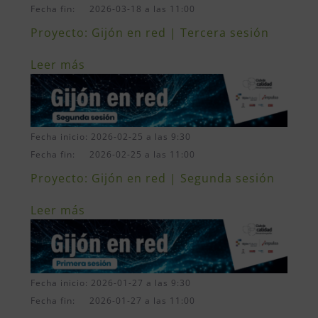
Fecha fin: 2026-03-18 a las 11:00
Proyecto: Gijón en red | Tercera sesión
Leer más
Fecha inicio: 2026-02-25 a las 9:30
Fecha fin: 2026-02-25 a las 11:00
Proyecto: Gijón en red | Segunda sesión
Leer más
Fecha inicio: 2026-01-27 a las 9:30
Fecha fin: 2026-01-27 a las 11:00