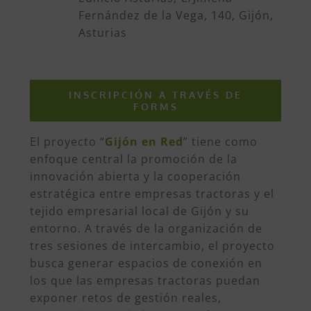
Fernández de la Vega, 140, Gijón,
Asturias
INSCRIPCIÓN A TRAVÉS DE
FORMS
El proyecto “
Gijón en Red
” tiene como
enfoque central la promoción de la
innovación abierta y la cooperación
estratégica entre empresas tractoras y el
tejido empresarial local de Gijón y su
entorno. A través de la organización de
tres sesiones de intercambio, el proyecto
busca generar espacios de conexión en
los que las empresas tractoras puedan
exponer retos de gestión reales,