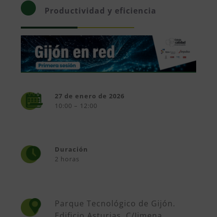
Productividad y eficiencia
27 de enero de 2026
10:00 – 12:00
Duración
2 horas
Parque Tecnológico de Gijón.
Edificio Asturias, C/Jimena