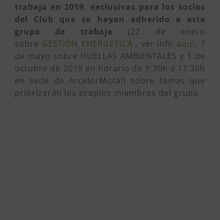
trabajo en 2019, exclusivas para los socios
del Club que se hayan adherido a este
grupo de trabajo
(22 de enero
sobre
GESTIÓN ENERGÉTICA
, ver info
aquí
, 7
de mayo sobre HUELLAS AMBIENTALES y 1 de
octubre de 2019 en horario de 9:30h a 11:30h
en sede de ArcelorMittal) sobre temas que
priorizarán los propios miembros del grupo.