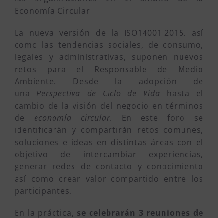
Economía Circular.
La nueva versión de la ISO14001:2015, así
como las tendencias sociales, de consumo,
legales y administrativas, suponen nuevos
retos para el Responsable de Medio
Ambiente. Desde la adopción de
una
Perspectiva de Ciclo de Vida
hasta el
cambio de la visión del negocio en términos
de
economía circular
. En este foro se
identificarán y compartirán retos comunes,
soluciones e ideas en distintas áreas con el
objetivo de intercambiar experiencias,
generar redes de contacto y conocimiento
así como crear valor compartido entre los
participantes.
En la práctica,
se celebrarán 3 reuniones de