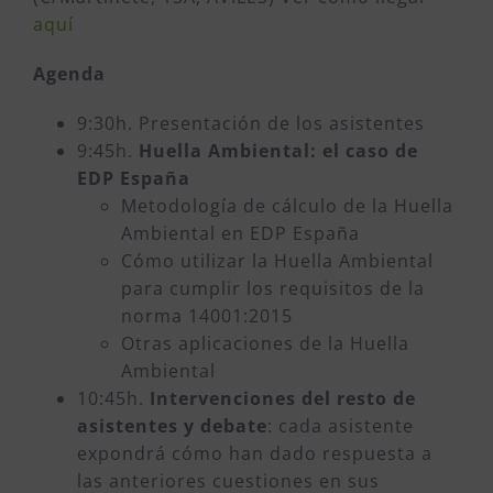
aquí
Agenda
9:30h. Presentación de los asistentes
9:45h.
Huella Ambiental: el caso de
EDP España
Metodología de cálculo de la Huella
Ambiental en EDP España
Cómo utilizar la Huella Ambiental
para cumplir los requisitos de la
norma 14001:2015
Otras aplicaciones de la Huella
Ambiental
10:45h.
Intervenciones del resto de
asistentes y debate
: cada asistente
expondrá cómo han dado respuesta a
las anteriores cuestiones en sus