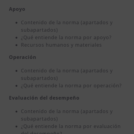
Apoyo
Contenido de la norma (apartados y
subapartados)
¿Qué entiende la norma por apoyo?
Recursos humanos y materiales
Operación
Contenido de la norma (apartados y
subapartados)
¿Qué entiende la norma por operación?
Evaluación del desempeño
Contenido de la norma (apartados y
subapartados)
¿Qué entiende la norma por evaluación
del desempeño?