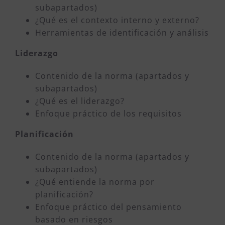
subapartados)
¿Qué es el contexto interno y externo?
Herramientas de identificación y análisis
Liderazgo
Contenido de la norma (apartados y
subapartados)
¿Qué es el liderazgo?
Enfoque práctico de los requisitos
Planificación
Contenido de la norma (apartados y
subapartados)
¿Qué entiende la norma por
planificación?
Enfoque práctico del pensamiento
basado en riesgos