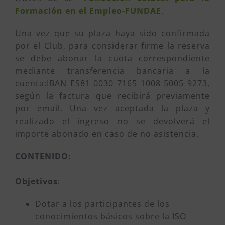
Formación en el Empleo-FUNDAE
.
Una vez que su plaza haya sido confirmada
por el Club, para considerar firme la reserva
se debe abonar la cuota correspondiente
mediante transferencia bancaria a la
cuenta:IBAN ES81 0030 7165 1008 5005 9273,
según la factura que recibirá previamente
por email. Una vez aceptada la plaza y
realizado el ingreso no se devolverá el
importe abonado en caso de no asistencia.
CONTENIDO:
Objetivos
:
Dotar a los participantes de los
conocimientos básicos sobre la ISO