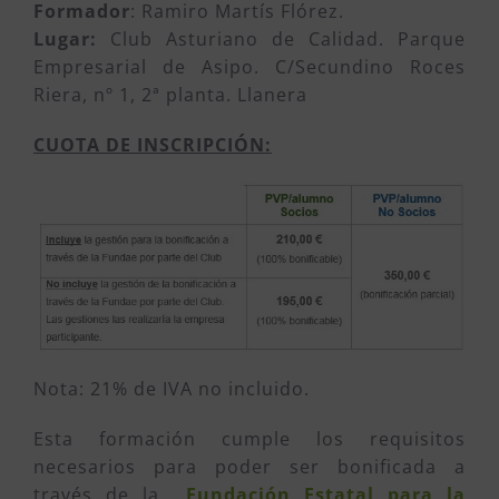
Formador
: Ramiro Martís Flórez.
Lugar:
Club Asturiano de Calidad. Parque
Empresarial de Asipo. C/Secundino Roces
Riera, nº 1, 2ª planta. Llanera
CUOTA DE INSCRIPCIÓN:
Nota: 21% de IVA no incluido.
Esta formación cumple los requisitos
necesarios para poder ser bonificada a
través de la
Fundación Estatal para la