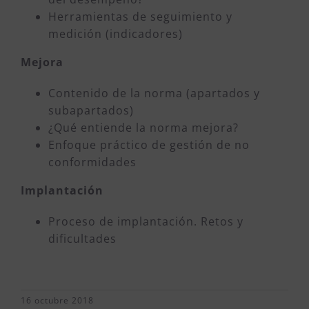
Herramientas de seguimiento y
medición (indicadores)
Mejora
Contenido de la norma (apartados y
subapartados)
¿Qué entiende la norma mejora?
Enfoque práctico de gestión de no
conformidades
Implantación
Proceso de implantación. Retos y
dificultades
16 octubre 2018