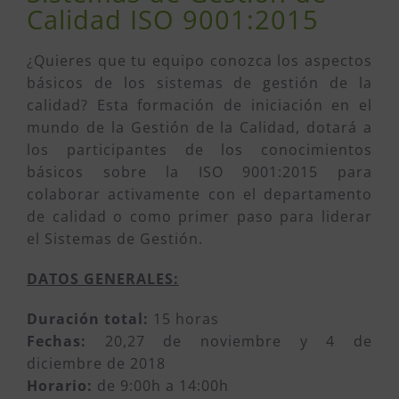
Calidad ISO 9001:2015
¿Quieres que tu equipo conozca los aspectos
básicos de los sistemas de gestión de la
calidad? Esta formación de iniciación en el
mundo de la Gestión de la Calidad, dotará a
los participantes de los conocimientos
básicos sobre la ISO 9001:2015 para
colaborar activamente con el departamento
de calidad o como primer paso para liderar
el Sistemas de Gestión.
DATOS GENERALES:
Duración total:
15 horas
Fechas:
20,27 de noviembre y 4 de
diciembre de 2018
Horario:
de 9:00h a 14:00h