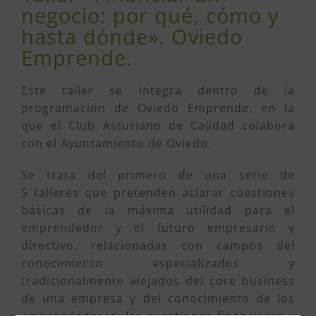
negocio: por qué, cómo y
hasta dónde». Oviedo
Emprende.
Este taller se integra dentro de la
programación de Oviedo Emprende, en la
que el Club Asturiano de Calidad colabora
con el Ayuntamiento de Oviedo.
Se trata del primero de una serie de
5 talleres que pretenden aclarar cuestiones
básicas de la máxima utilidad para el
emprendedor y el futuro empresario y
directivo, relacionadas con campos del
conocimiento especializados y
tradicionalmente alejados del core business
de una empresa y del conocimiento de los
emprendedores: las cuestiones financieras y