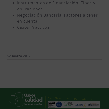
Instrumentos de Financiación: Tipos y
Aplicaciones.
Negociación Bancaria: Factores a tener
en cuenta.
Casos Prácticos
02 marzo 2017
Certificaciones
Promotores