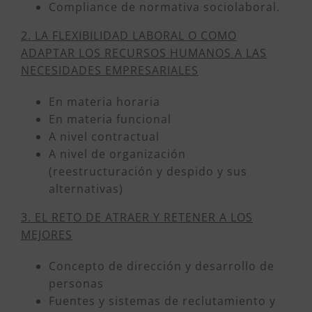
Compliance de normativa sociolaboral.
2. LA FLEXIBILIDAD LABORAL O COMO
ADAPTAR LOS RECURSOS HUMANOS A LAS
NECESIDADES EMPRESARIALES
En materia horaria
En materia funcional
A nivel contractual
A nivel de organización
(reestructuración y despido y sus
alternativas)
3. EL RETO DE ATRAER Y RETENER A LOS
MEJORES
Concepto de dirección y desarrollo de
personas
Fuentes y sistemas de reclutamiento y