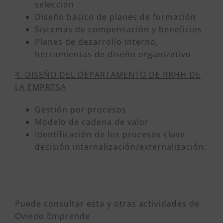
selección
Diseño básico de planes de formación
Sistemas de compensación y beneficios
Planes de desarrollo interno,
herramientas de diseño organizativo
4. DISEÑO DEL DEPARTAMENTO DE RRHH DE
LA EMPRESA
Gestión por procesos
Modelo de cadena de valor
Identificación de los procesos clave
decisión internalización/externalización.
Puede consultar esta y otras actividades de
Oviedo Emprende