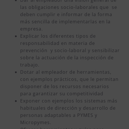
las obligaciones socio-laborales que se
deben cumplir e informar de la forma
más sencilla de implementarlas en la
empresa.
Explicar los diferentes tipos de
responsabilidad en materia de
prevención y socio-laboral y sensibilizar
sobre la actuación de la inspección de
trabajo.
Dotar al empleador de herramientas,
con ejemplos prácticos, que le permitan
disponer de los recursos necesarios
para garantizar su competitividad
Exponer con ejemplos los sistemas más
habituales de dirección y desarrollo de
personas adaptables a PYMES y
Micropymes.