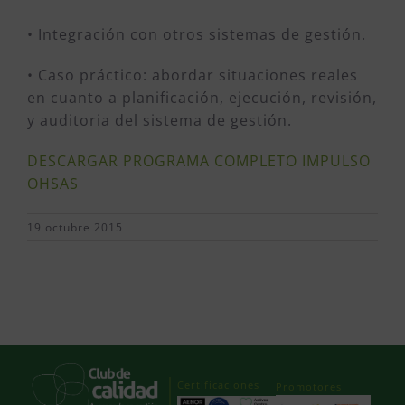
• Integración con otros sistemas de gestión.
• Caso práctico: abordar situaciones reales
en cuanto a planificación, ejecución, revisión,
y auditoria del sistema de gestión.
DESCARGAR PROGRAMA COMPLETO IMPULSO
OHSAS
19 octubre 2015
Certificaciones
Promotores