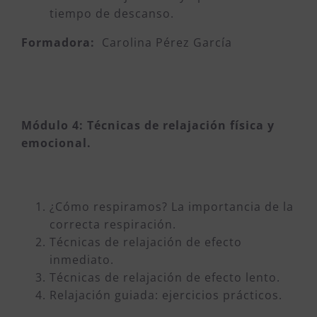
tiempo de descanso.
Formadora:
Carolina Pérez García
Módulo 4: Técnicas de relajación física y
emocional.
¿Cómo respiramos? La importancia de la
correcta respiración.
Técnicas de relajación de efecto
inmediato.
Técnicas de relajación de efecto lento.
Relajación guiada: ejercicios prácticos.