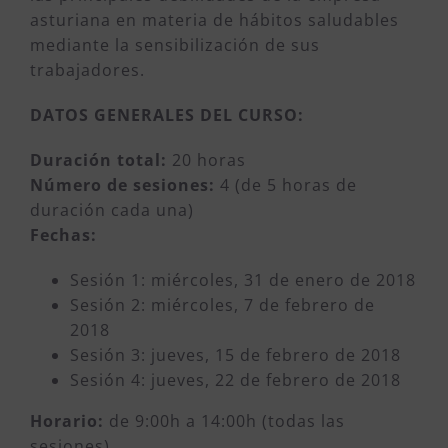
asturiana en materia de hábitos saludables
mediante la sensibilización de sus
trabajadores.
DATOS GENERALES DEL CURSO:
Duración total:
20 horas
Número de sesiones:
4 (de 5 horas de
duración cada una)
Fechas:
Sesión 1: miércoles, 31 de enero de 2018
Sesión 2: miércoles, 7 de febrero de
2018
Sesión 3: jueves, 15 de febrero de 2018
Sesión 4: jueves, 22 de febrero de 2018
Horario:
de 9:00h a 14:00h (todas las
sesiones)