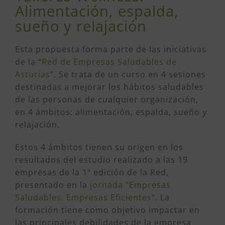
Alimentación, espalda,
sueño y relajación
Esta propuesta forma parte de las iniciativas
de la “
Red de Empresas Saludables de
Asturias
”. Se trata de un curso en 4 sesiones
destinadas a mejorar los hábitos saludables
de las personas de cualquier organización,
en 4 ámbitos: alimentación, espalda, sueño y
relajación.
Estos 4 ámbitos tienen su origen en los
resultados del estudio realizado a las 19
empresas de la 1ª edición de la Red,
presentado en la
jornada “Empresas
Saludables, Empresas Eficientes”
. La
formación tiene como objetivo impactar en
las principales debilidades de la empresa