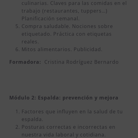
culinarias. Claves para las comidas en el
trabajo (restaurantes, tuppers…)
Planificación semanal.
Compra saludable. Nociones sobre
etiquetado. Práctica con etiquetas
reales.
Mitos alimentarios. Publicidad.
Formadora:
Cristina Rodríguez Bernardo
Módulo 2: Espalda: prevención y mejora
Factores que influyen en la salud de tu
espalda.
Posturas correctas e incorrectas en
nuestra vida laboral y cotidiana.