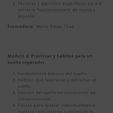
Técnicas y ejercicios específicos para el
correcto funcionamiento de nuestra
espalda.
Formadora:
Marta Ribao Chao
Módulo 3: P
rácticas y hábitos para un
sueño reparador.
Fundamentos básicos del sueño.
Hábitos que favorecen y dificultan el
sueño.
Gestión del sueño en situaciones no
convencionales.
Pautas para ajustar individualmente
nuestro reloj interno y optimizar el