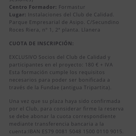
Centro Formador:
Formastur
Lugar:
Instalaciones del Club de Calidad.
Parque Empresarial de Asipo. C/Secundino
Roces Riera, nº 1, 2ª planta. Llanera
CUOTA DE INSCRIPCIÓN:
EXCLUSIVO Socios del Club de Calidad y
participantes en el proyecto: 180 € + IVA
Esta formación cumple los requisitos
necesarios para poder ser bonificada a
través de la Fundae (antigua Tripartita).
Una vez que su plaza haya sido confirmada
por el Club, para considerar firme la reserva
se debe abonar la cuota correspondiente
mediante transferencia bancaria a la
cuenta:IBAN ES79 0081 5048 1500 0110 9015.