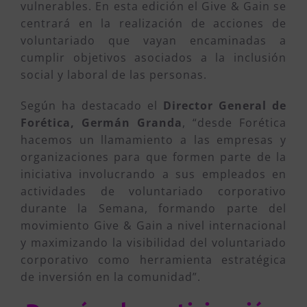
vulnerables. En esta edición el Give & Gain se
centrará en la realización de acciones de
voluntariado que vayan encaminadas a
cumplir objetivos asociados a la inclusión
social y laboral de las personas.
Según ha destacado el
Director General de
Forética, Germán Granda
, “desde Forética
hacemos un llamamiento a las empresas y
organizaciones para que formen parte de la
iniciativa involucrando a sus empleados en
actividades de voluntariado corporativo
durante la Semana, formando parte del
movimiento Give & Gain a nivel internacional
y maximizando la visibilidad del voluntariado
corporativo como herramienta estratégica
de inversión en la comunidad”.