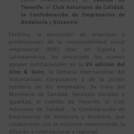
Tenerife
, el
Club Asturiano de Calidad,
la Confederación de Empresarios de
Andalucía
y
Eticentre
Forética, la asociación de empresas y
profesionales de la responsabilidad social
empresarial (RSE) líder en España y
Latinoamérica, ha anunciado los nuevos
apoyos institucionales en la
VII edición del
Give & Gain
, la Semana Internacional del
Voluntariado Corporativo y de la acción
solidaria de los empleados. Se trata del
Ministerio de Sanidad, Servicios Sociales e
Igualdad, el Cabildo de Tenerife, el Club
Asturiano de Calidad , la Confederación de
Empresarios de Andalucía y Eticentre, que
colaborarán con la iniciativa maximizando la
difusión a nivel nacional y regional.