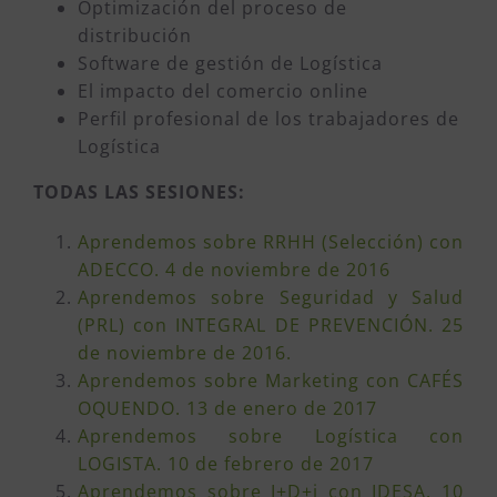
Optimización del proceso de
distribución
Software de gestión de Logística
El impacto del comercio online
Perfil profesional de los trabajadores de
Logística
TODAS LAS
SESIONES:
Aprendemos sobre RRHH (Selección) con
ADECCO. 4 de noviembre de 2016
Aprendemos sobre Seguridad y Salud
(PRL) con INTEGRAL DE PREVENCIÓN. 25
de noviembre de 2016.
Aprendemos sobre Marketing con CAFÉS
OQUENDO. 13 de enero de 2017
Aprendemos sobre Logística con
LOGISTA. 10 de febrero de 2017
Aprendemos sobre I+D+i con IDESA. 10