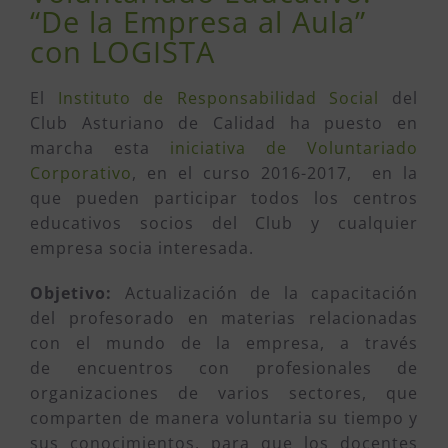
“De la Empresa al Aula”
con LOGISTA
El
Instituto de Responsabilidad Social
del
Club Asturiano de Calidad ha puesto en
marcha esta
iniciativa de Voluntariado
Corporativo
, en el curso 2016-2017, en la
que pueden participar todos los centros
educativos socios del Club y cualquier
empresa socia interesada.
Objetivo:
Actualización de la capacitación
del profesorado en materias relacionadas
con el mundo de la empresa, a través
de encuentros con profesionales de
organizaciones de varios sectores, que
comparten de manera voluntaria su tiempo y
sus conocimientos, para que los docentes