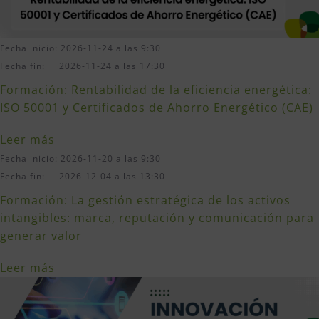
Fecha inicio: 2026-11-24 a las 9:30
Fecha fin: 2026-11-24 a las 17:30
Formación: Rentabilidad de la eficiencia energética:
ISO 50001 y Certificados de Ahorro Energético (CAE)
Leer más
Fecha inicio: 2026-11-20 a las 9:30
Fecha fin: 2026-12-04 a las 13:30
Formación: La gestión estratégica de los activos
intangibles: marca, reputación y comunicación para
generar valor
Leer más