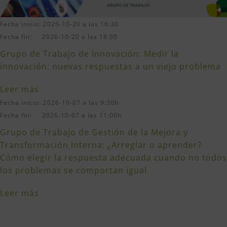
Fecha inicio: 2026-10-20 a las 16:30
Fecha fin: 2026-10-20 a las 18:00
Grupo de Trabajo de Innovación: Medir la
innovación: nuevas respuestas a un viejo problema
Leer más
Fecha inicio: 2026-10-07 a las 9:30h
Fecha fin: 2026-10-07 a las 11:00h
Grupo de Trabajo de Gestión de la Mejora y
Transformación Interna: ¿Arreglar o aprender?
Cómo elegir la respuesta adecuada cuando no todos
los problemas se comportan igual
Leer más