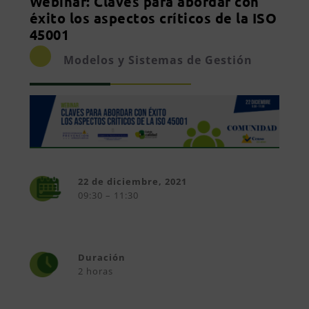
Webinar: Claves para abordar con
éxito los aspectos críticos de la ISO
45001
Modelos y Sistemas de Gestión
22 de diciembre, 2021
09:30 – 11:30
Duración
2 horas