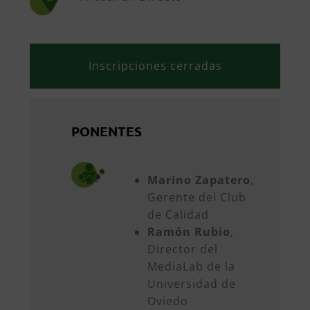
Inscripciones cerradas
PONENTES
Marino Zapatero
,
Gerente del Club
de Calidad
Ramón Rubio
,
Director del
MediaLab de la
Universidad de
Oviedo