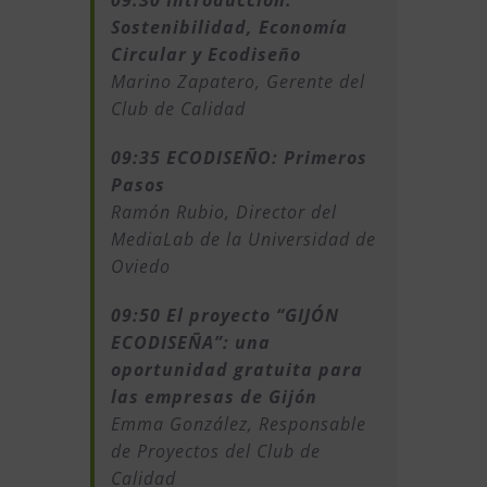
09:30 Introducción:
Sostenibilidad, Economía
Circular y Ecodiseño
Marino Zapatero, Gerente del
Club de Calidad
09:35 ECODISEÑO: Primeros
Pasos
Ramón Rubio, Director del
MediaLab de la Universidad de
Oviedo
09:50 El proyecto “GIJÓN
ECODISEÑA”: una
oportunidad gratuita para
las empresas de Gijón
Emma González, Responsable
de Proyectos del Club de
Calidad