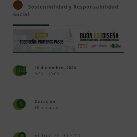
Sostenibilidad y Responsabilidad
Social
10 diciembre, 2020
9:30 – 10:00
Duración
30 minutos
Virtual en Directo