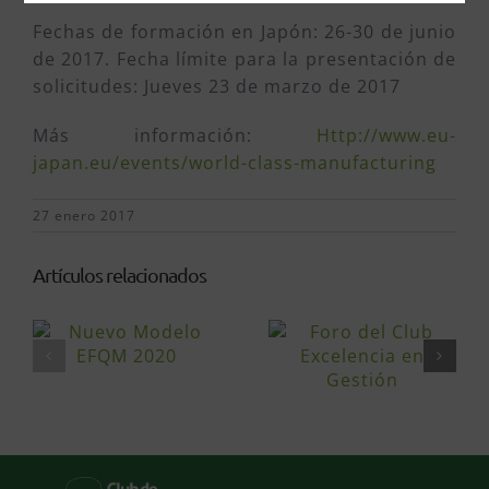
Fechas de formación en Japón: 26-30 de junio
de 2017. Fecha límite para la presentación de
solicitudes: Jueves 23 de marzo de 2017
Más información:
Http://www.eu-
japan.eu/events/world-class-manufacturing
27 enero 2017
Artículos relacionados