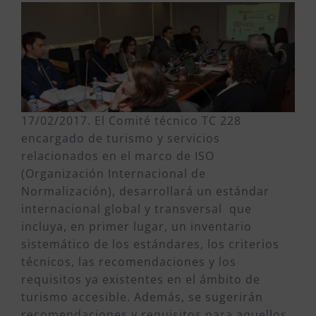
17/02/2017. El Comité técnico TC 228
encargado de turismo y servicios
relacionados en el marco de ISO
(Organización Internacional de
Normalización), desarrollará un estándar
internacional global y transversal que
incluya, en primer lugar, un inventario
sistemático de los estándares, los criterios
técnicos, las recomendaciones y los
requisitos ya existentes en el ámbito de
turismo accesible. Además, se sugerirán
recomendaciones y requisitos para aquellos