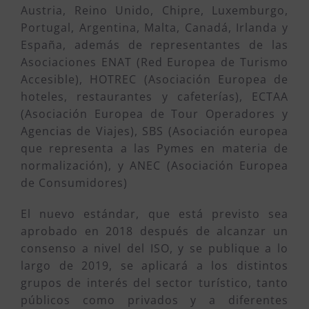
Austria, Reino Unido, Chipre, Luxemburgo,
Portugal, Argentina, Malta, Canadá, Irlanda y
España, además de representantes de las
Asociaciones ENAT (Red Europea de Turismo
Accesible), HOTREC (Asociación Europea de
hoteles, restaurantes y cafeterías), ECTAA
(Asociación Europea de Tour Operadores y
Agencias de Viajes), SBS (Asociación europea
que representa a las Pymes en materia de
normalización), y ANEC (Asociación Europea
de Consumidores)
El nuevo estándar, que está previsto sea
aprobado en 2018 después de alcanzar un
consenso a nivel del ISO, y se publique a lo
largo de 2019, se aplicará a los distintos
grupos de interés del sector turístico, tanto
públicos como privados y a diferentes