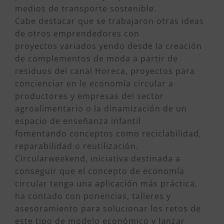
medios de transporte sostenible.
Cabe destacar que se trabajaron otras ideas
de otros emprendedores con
proyectos variados yendo desde la creación
de complementos de moda a partir de
residuos del canal Horeca, proyectos para
concienciar en le economía circular a
productores y empresas del sector
agroalimentario o la dinamización de un
espacio de enseñanza infantil
fomentando conceptos como reciclabilidad,
reparabilidad o reutilización.
Circularweekend, iniciativa destinada a
conseguir que el concepto de economía
circular tenga una aplicación más práctica,
ha contado con ponencias, talleres y
asesoramiento para solucionar los retos de
este tipo de modelo económico y lanzar