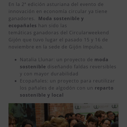
En la 2ª edición asturiana del evento de
innovación en economía circular ya tiene
ganadores.
Moda sostenible y
ecopañales
han sido las
temáticas ganadoras del Circularweekend
Gijón que tuvo lugar el pasado 15 y 16 de
noviembre en la sede de Gijón Impulsa.
Natalia Llunar: un proyecto de
moda
sostenible
diseñando faldas reversibles
y con mayor durabilidad
Ecopañales: un proyecto para reutilizar
los pañales de algodón con un
reparto
sostenible y local