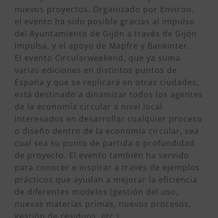
nuevos proyectos. Organizado por Enviroo,
el evento ha sido posible gracias al impulso
del Ayuntamiento de Gijón a través de Gijón
Impulsa, y el apoyo de Mapfre y Bankinter.
El evento Circularweekend, que ya suma
varias ediciones en distintos puntos de
España y que se replicará en otras ciudades,
está destinado a dinamizar todos los agentes
de la economía circular a nivel local
interesados en desarrollar cualquier proceso
o diseño dentro de la economía circular, sea
cual sea su punto de partida o profundidad
de proyecto. El evento también ha servido
para conocer e inspirar a través de ejemplos
prácticos que ayudan a mejorar la eficiencia
de diferentes modelos (gestión del uso,
nuevas materias primas, nuevos procesos,
gestión de residuos, etc.).