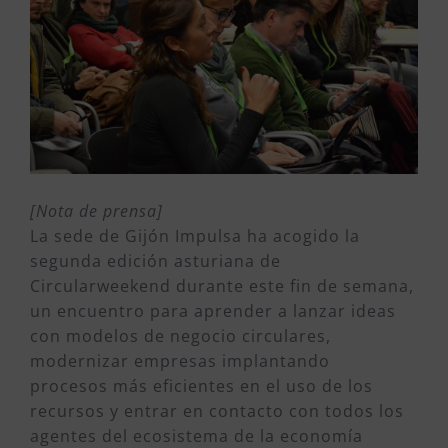
[Nota de prensa]
La sede de Gijón Impulsa ha acogido la
segunda edición asturiana de
Circularweekend durante este fin de semana,
un encuentro para aprender a lanzar ideas
con modelos de negocio circulares,
modernizar empresas implantando
procesos más eficientes en el uso de los
recursos y entrar en contacto con todos los
agentes del ecosistema de la economía