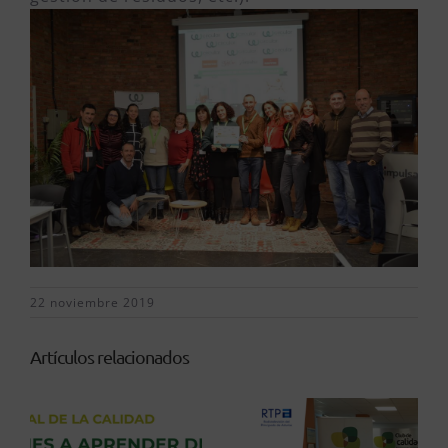
22 noviembre 2019
Artículos relacionados