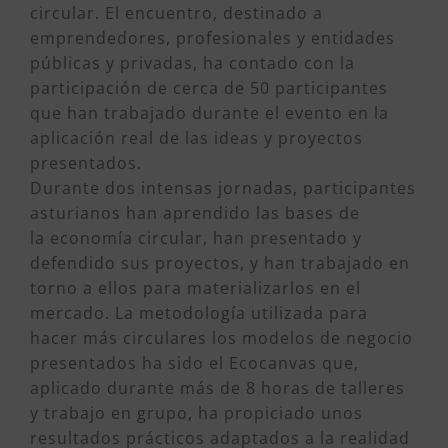
circular. El encuentro, destinado a
emprendedores, profesionales y entidades
públicas y privadas, ha contado con la
participación de cerca de 50 participantes
que han trabajado durante el evento en la
aplicación real de las ideas y proyectos
presentados.
Durante dos intensas jornadas, participantes
asturianos han aprendido las bases de
la economía circular, han presentado y
defendido sus proyectos, y han trabajado en
torno a ellos para materializarlos en el
mercado. La metodología utilizada para
hacer más circulares los modelos de negocio
presentados ha sido el Ecocanvas que,
aplicado durante más de 8 horas de talleres
y trabajo en grupo, ha propiciado unos
resultados prácticos adaptados a la realidad