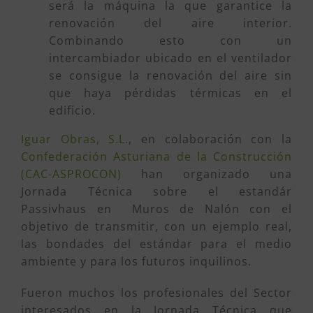
será la máquina la que garantice la
renovación del aire interior.
Combinando esto con un
intercambiador ubicado en el ventilador
se consigue la renovación del aire sin
que haya pérdidas térmicas en el
edificio.
Iguar Obras, S.L.
, en colaboración con la
Confederación Asturiana de la Construcción
(CAC-ASPROCON)
han organizado una
Jornada Técnica sobre el estandár
Passivhaus en Muros de Nalón con el
objetivo de transmitir, con un ejemplo real,
las bondades del estándar para el medio
ambiente y para los futuros inquilinos.
Fueron muchos los profesionales del Sector
interesados en la Jornada Técnica que