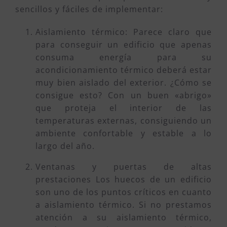
sencillos y fáciles de implementar:
Aislamiento térmico: Parece claro que
para conseguir un edificio que apenas
consuma energía para su
acondicionamiento térmico deberá estar
muy bien aislado del exterior. ¿Cómo se
consigue esto? Con un buen «abrigo»
que proteja el interior de las
temperaturas externas, consiguiendo un
ambiente confortable y estable a lo
largo del año.
Ventanas y puertas de altas
prestaciones Los huecos de un edificio
son uno de los puntos críticos en cuanto
a aislamiento térmico. Si no prestamos
atención a su aislamiento térmico,