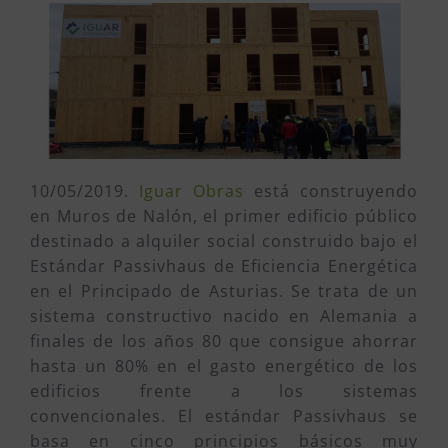
10/05/2019.
Iguar Obras
está construyendo
en Muros de Nalón, el primer edificio público
destinado a alquiler social construido bajo el
Estándar Passivhaus de Eficiencia Energética
en el Principado de Asturias. Se trata de un
sistema constructivo nacido en Alemania a
finales de los años 80 que consigue ahorrar
hasta un 80% en el gasto energético de los
edificios frente a los sistemas
convencionales. El estándar Passivhaus se
basa en cinco principios básicos muy