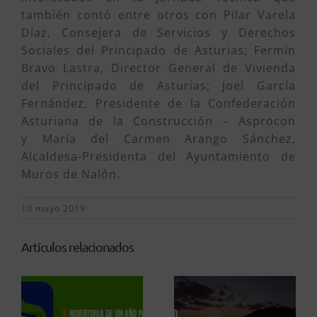
también contó entre otros con Pilar Varela
Díaz, Consejera de Servicios y Derechos
Sociales del Principado de Asturias; Fermín
Bravo Lastra, Director General de Vivienda
del Principado de Asturias; Joel García
Fernández, Presidente de la Confederación
Asturiana de la Construcción – Asprocon
y María del Carmen Arango Sánchez,
Alcaldesa-Presidenta del Ayuntamiento de
Muros de Nalón.
10 mayo 2019
Artículos relacionados