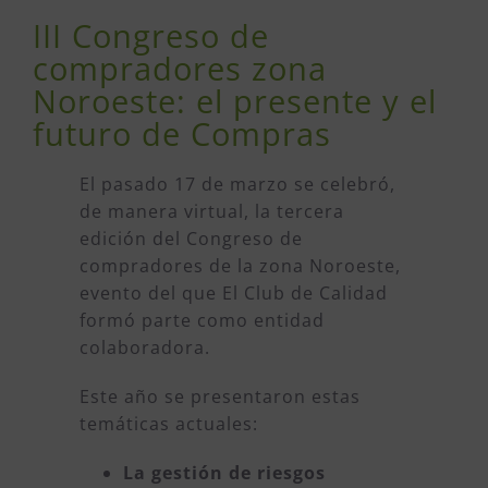
III Congreso de
compradores zona
Noroeste: el presente y el
futuro de Compras
El pasado 17 de marzo se celebró,
de manera virtual, la tercera
edición del Congreso de
compradores de la zona Noroeste,
evento del que El Club de Calidad
formó parte como entidad
colaboradora.
Este año se presentaron estas
temáticas actuales:
La gestión de riesgos