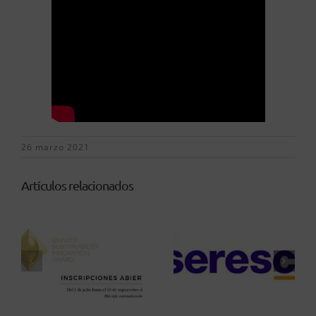
26 marzo 2021
Artículos relacionados