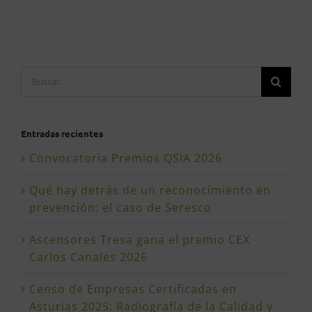
Buscar:
Entradas recientes
Convocatoria Premios QSIA 2026
Qué hay detrás de un reconocimiento en
prevención: el caso de Seresco
Ascensores Tresa gana el premio CEX
Carlos Canales 2026
Censo de Empresas Certificadas en
Asturias 2025: Radiografía de la Calidad y