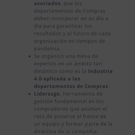
asociados
, que los
departamentos de Compras
deben incorporar en su día a
día para garantizar los
resultados y el futuro de cada
organización en tiempos de
pandemia.
Se organizó una mesa de
expertos en un ámbito tan
dinámico como es la
Industria
4.0 aplicada a los
departamentos de Compras
.
Liderazgo
, herramienta de
gestión fundamental en los
compradores que asumen el
reto de ponerse al frente de
un equipo y formar parte de la
directiva de la compañía.