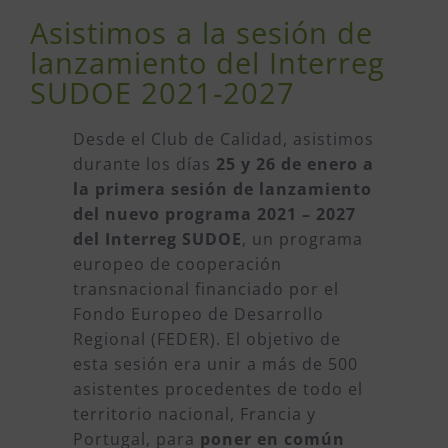
Asistimos a la sesión de
lanzamiento del Interreg
SUDOE 2021-2027
Desde el Club de Calidad, asistimos
durante los días
25 y 26 de enero a
la primera sesión de lanzamiento
del nuevo programa 2021 – 2027
del Interreg SUDOE
, un programa
europeo de cooperación
transnacional financiado por el
Fondo Europeo de Desarrollo
Regional (FEDER). El objetivo de
esta sesión era unir a más de 500
asistentes procedentes de todo el
territorio nacional, Francia y
Portugal, para
poner en común