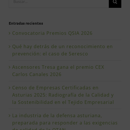
Entradas recientes
Convocatoria Premios QSIA 2026
Qué hay detrás de un reconocimiento en
prevención: el caso de Seresco
Ascensores Tresa gana el premio CEX
Carlos Canales 2026
Censo de Empresas Certificadas en
Asturias 2025: Radiografía de la Calidad y
la Sostenibilidad en el Tejido Empresarial
La industria de la defensa asturiana,
preparada para responder a las exigencias