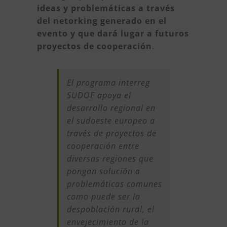
ideas y problemáticas a través
del netorking generado en el
evento y que dará lugar a futuros
proyectos de cooperación
.
El programa interreg
SUDOE apoya el
desarrollo regional en
el sudoeste europeo a
través de proyectos de
cooperación entre
diversas regiones que
pongan solución a
problemáticas comunes
como puede ser la
despoblación rural, el
envejecimiento de la