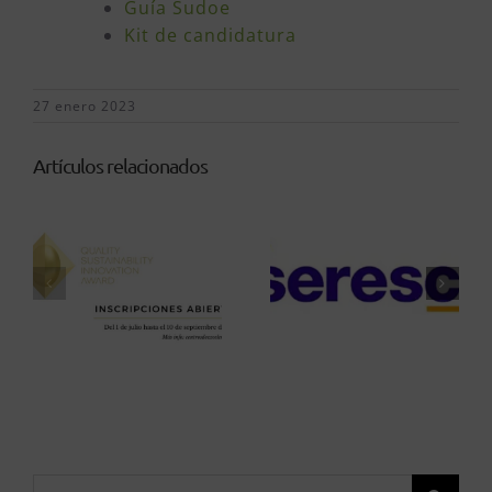
Guía Sudoe
Kit de candidatura
27 enero 2023
Artículos relacionados
Buscar: