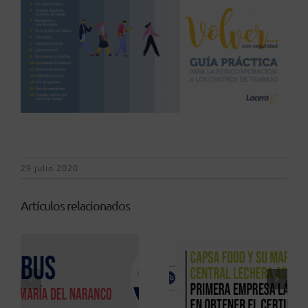
29 julio 2020
Artículos relacionados