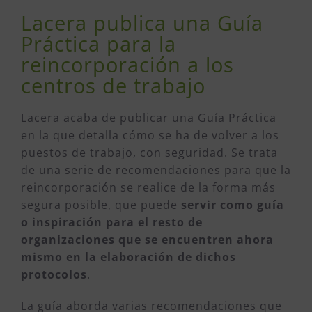
Lacera publica una Guía
Práctica para la
reincorporación a los
centros de trabajo
Lacera acaba de publicar una Guía Práctica
en la que detalla cómo se ha de volver a los
puestos de trabajo, con seguridad. Se trata
de una serie de recomendaciones para que la
reincorporación se realice de la forma más
segura posible, que puede
servir como guía
o inspiración para el resto de
organizaciones que se encuentren ahora
mismo en la elaboración de dichos
protocolos
.
La guía aborda varias recomendaciones que