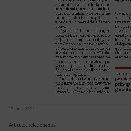
17 junio 2021
Artículos relacionados