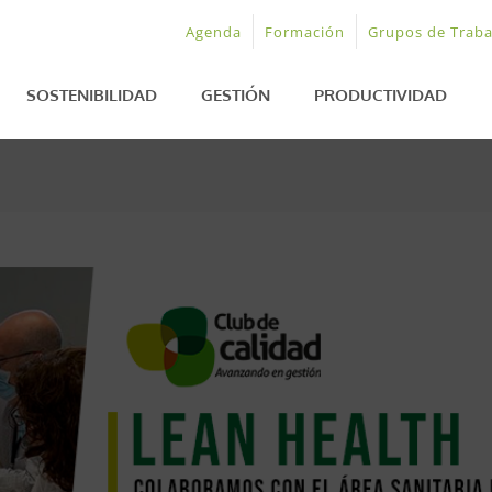
Agenda
Formación
Grupos de Traba
SOSTENIBILIDAD
GESTIÓN
PRODUCTIVIDAD