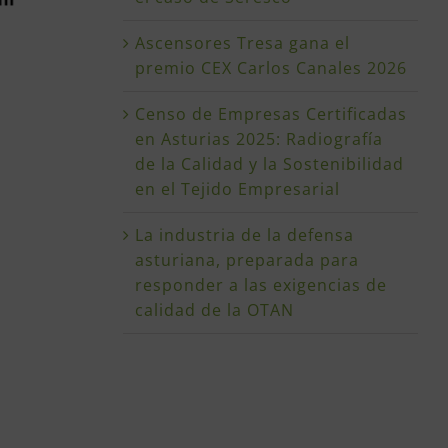
Ascensores Tresa gana el
premio CEX Carlos Canales 2026
Censo de Empresas Certificadas
en Asturias 2025: Radiografía
de la Calidad y la Sostenibilidad
en el Tejido Empresarial
La industria de la defensa
asturiana, preparada para
responder a las exigencias de
calidad de la OTAN