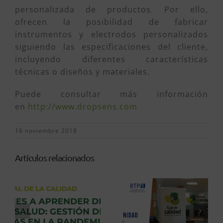
personalizada de productos. Por ello,
ofrecen la posibilidad de fabricar
instrumentos y electrodos personalizados
siguiendo las especificaciones del cliente,
incluyendo diferentes características
técnicas o diseños y materiales.
Puede consultar más información
en
http://www.dropsens.com
16 noviembre 2018
Artículos relacionados