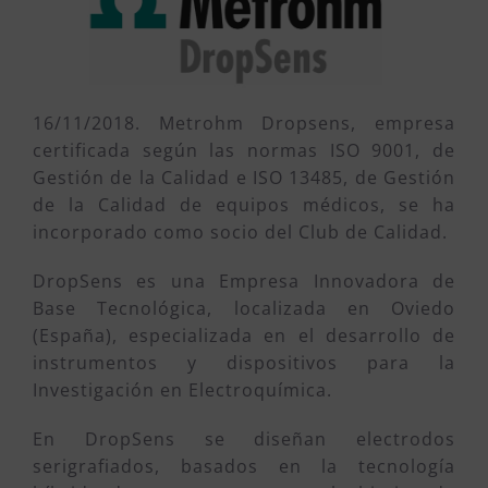
16/11/2018. Metrohm Dropsens, empresa
certificada según las normas ISO 9001, de
Gestión de la Calidad e ISO 13485, de Gestión
de la Calidad de equipos médicos, se ha
incorporado como socio del Club de Calidad.
DropSens es una Empresa Innovadora de
Base Tecnológica, localizada en Oviedo
(España), especializada en el desarrollo de
instrumentos y dispositivos para la
Investigación en Electroquímica.
En DropSens se diseñan electrodos
serigrafiados, basados en la tecnología