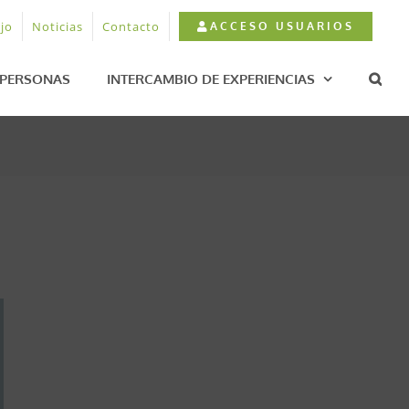
jo
Noticias
Contacto
ACCESO USUARIOS
PERSONAS
INTERCAMBIO DE EXPERIENCIAS