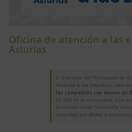
Oficina de atención a las
Asturias
El Gobierno del Principado de As
Atención a las Empresas, una ini
las compañías con menos de 
63.500 en la comunidad, esto es,
funcionar como “ventanilla únic
consulten sus dudas o planteen 