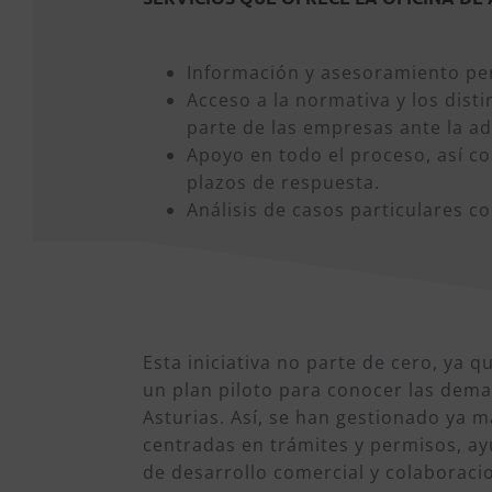
Información y asesoramiento pe
Acceso a la normativa y los dist
parte de las empresas ante la ad
Apoyo en todo el proceso, así c
plazos de respuesta.
Análisis de casos particulares co
Esta iniciativa no parte de cero, ya 
un plan piloto para conocer las dem
Asturias. Así, se han gestionado ya 
centradas en trámites y permisos, ay
de desarrollo comercial y colaborac