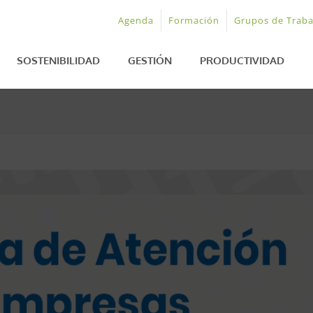
Agenda
Formación
Grupos de Traba
SOSTENIBILIDAD
GESTIÓN
PRODUCTIVIDAD