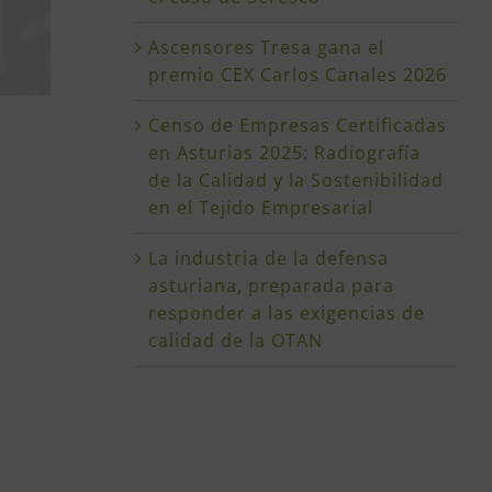
Ascensores Tresa gana el
premio CEX Carlos Canales 2026
Censo de Empresas Certificadas
en Asturias 2025: Radiografía
de la Calidad y la Sostenibilidad
en el Tejido Empresarial
La industria de la defensa
asturiana, preparada para
responder a las exigencias de
calidad de la OTAN