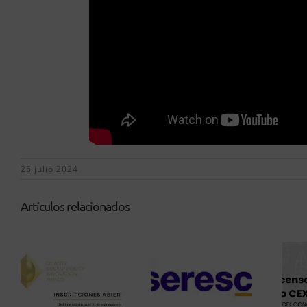
25 julio 2024
Artículos relacionados