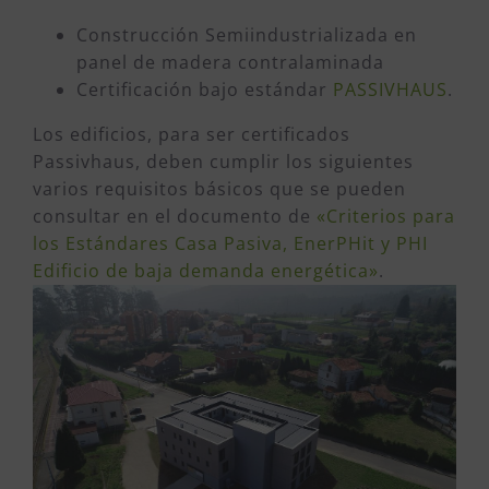
Construcción Semiindustrializada en
panel de madera contralaminada
Certificación bajo estándar
PASSIVHAUS
.
Los edificios, para ser certificados
Passivhaus, deben cumplir los siguientes
varios requisitos básicos que se pueden
consultar en el documento de
«Criterios para
los Estándares Casa Pasiva, EnerPHit y PHI
Edificio de baja demanda energética»
.