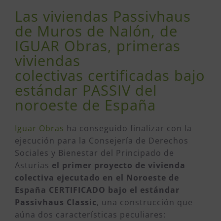
Las viviendas Passivhaus
de Muros de Nalón, de
IGUAR Obras, primeras
viviendas
colectivas certificadas bajo
estándar PASSIV del
noroeste de España
Iguar Obras
ha conseguido finalizar con la
ejecución para la Consejería de Derechos
Sociales y Bienestar del Principado de
Asturias
el primer proyecto de vivienda
colectiva ejecutado en el Noroeste de
España CERTIFICADO bajo el estándar
Passivhaus Classic
, una construcción que
aúna dos características peculiares: