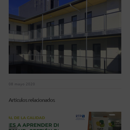
08 mayo 2020
Artículos relacionados