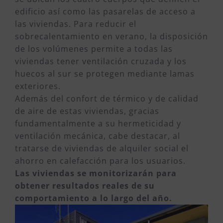
edificio así como las pasarelas de acceso a
las viviendas. Para reducir el
sobrecalentamiento en verano, la disposición
de los volúmenes permite a todas las
viviendas tener ventilación cruzada y los
huecos al sur se protegen mediante lamas
exteriores.
Además del confort de térmico y de calidad
de aire de estas viviendas, gracias
fundamentalmente a su hermeticidad y
ventilación mecánica, cabe destacar, al
tratarse de viviendas de alquiler social el
ahorro en calefacción para los usuarios.
Las viviendas se monitorizarán para
obtener resultados reales de su
comportamiento a lo largo del año.