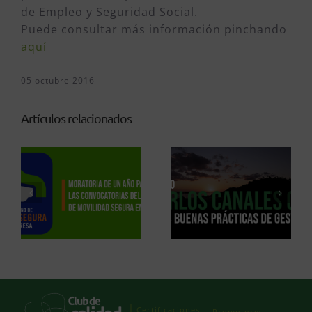
de Empleo y Seguridad Social.
Puede consultar más información pinchando
aquí
05 octubre 2016
Artículos relacionados
Certificaciones
Promotores