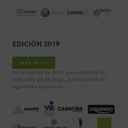
EDICIÓN 2019
MÁS INFO
En la edición de 2019, que comenzó el
miércoles 29 de mayo, participaron las
siguientes empresas: