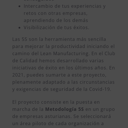
Intercambio de tus experiencias y
retos con otras empresas,
aprendiendo de los demás
Visibilización de tus éxitos.
Las 5S son la herramienta más sencilla
para mejorar la productividad iniciando el
camino del Lean Manufacturing. En el Club
de Calidad hemos desarrollado varias
iniciativas de éxito en los últimos años. En
2021, puedes sumarte a este proyecto,
plenamente adaptado a las circunstancias
y exigencias de seguridad de la Covid-19.
El proyecto consiste en la puesta en
marcha de la
Metodología 5S
en un grupo
de empresas asturianas. Se seleccionará
un área piloto de cada organización a