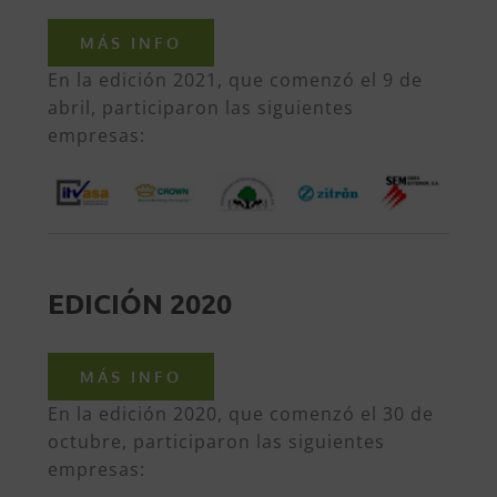
MÁS INFO
En la edición 2021, que comenzó el 9 de
abril, participaron las siguientes
empresas:
EDICIÓN 2020
MÁS INFO
En la edición 2020, que comenzó el 30 de
octubre, participaron las siguientes
empresas: