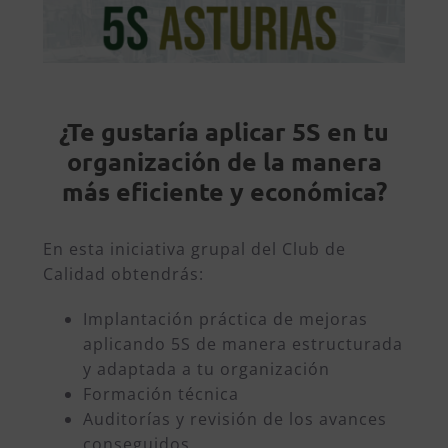
¿Te gustaría aplicar 5S en tu
organización de la manera
más eficiente y económica?
En esta iniciativa grupal del Club de
Calidad obtendrás:
Implantación práctica de mejoras
aplicando 5S de manera estructurada
y adaptada a tu organización
Formación técnica
Auditorías y revisión de los avances
conseguidos