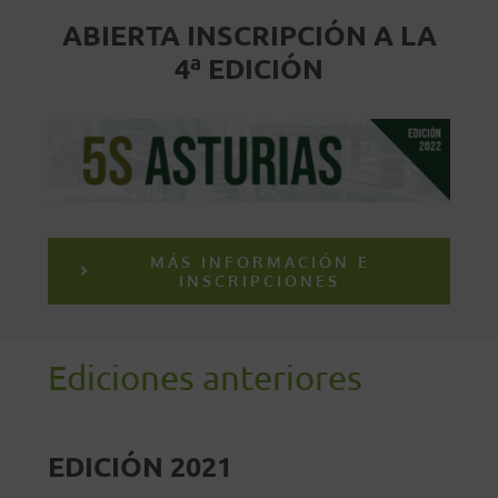
ABIERTA INSCRIPCIÓN A LA
4ª EDICIÓN
MÁS INFORMACIÓN E
INSCRIPCIONES
Ediciones anteriores
EDICIÓN 2021