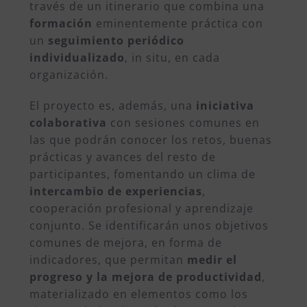
través de un itinerario que combina una
formación
eminentemente práctica con
un
seguimiento periódico
individualizado
, in situ, en cada
organización.
El proyecto es, además, una
iniciativa
colaborativa
con sesiones comunes en
las que podrán conocer los retos, buenas
prácticas y avances del resto de
participantes, fomentando un clima de
intercambio de experiencias
,
cooperación profesional y aprendizaje
conjunto. Se identificarán unos objetivos
comunes de mejora, en forma de
indicadores, que permitan
medir el
progreso y la mejora de productividad
,
materializado en elementos como los