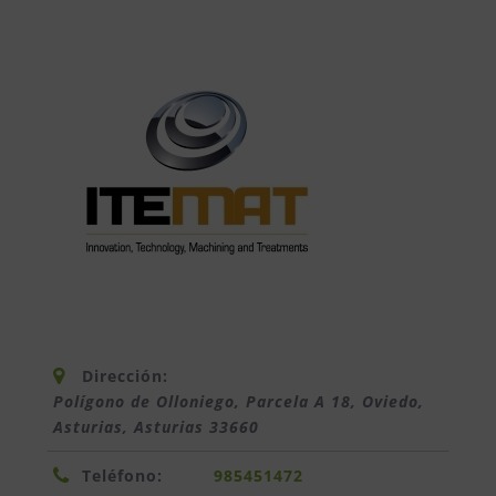
Dirección:
Polígono de Olloniego, Parcela A 18, Oviedo,
Asturias
,
Asturias
33660
Teléfono:
985451472