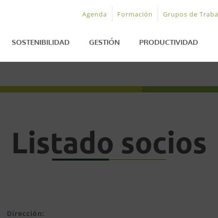
Agenda
Formación
Grupos de Traba
SOSTENIBILIDAD
GESTIÓN
PRODUCTIVIDAD
Listado socios
Dirección: