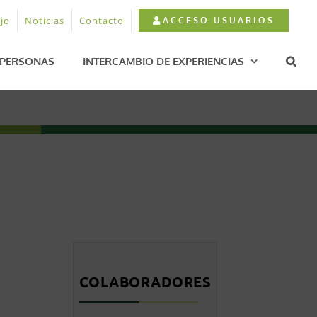
jo
Noticias
Contacto
ACCESO USUARIOS
PERSONAS
INTERCAMBIO DE EXPERIENCIAS
COLABORADORES