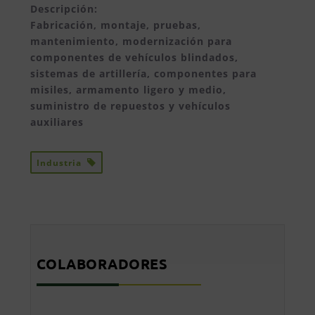
Descripción:
Fabricación, montaje, pruebas,
mantenimiento, modernización para
componentes de vehículos blindados,
sistemas de artillería, componentes para
misiles, armamento ligero y medio,
suministro de repuestos y vehículos
auxiliares
Industria
COLABORADORES