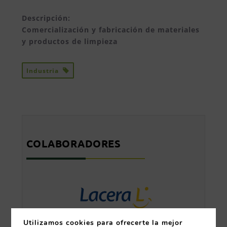
Descripción:
Comercialización y fabricación de materiales
y productos de limpieza
Industria
COLABORADORES
Utilizamos cookies para ofrecerte la mejor