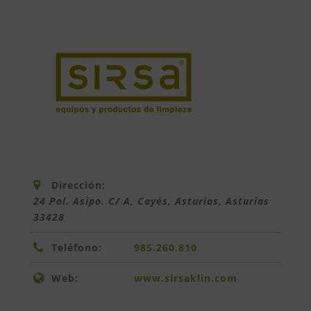
Dirección:
24 Pol. Asipo. C/ A, Cayés, Asturias
,
Asturias
33428
Teléfono:
985.260.810
Web:
www.sirsaklin.com