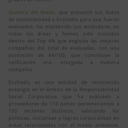
Química del Nalón
, que presentó sus datos
de sostenibilidad a EcoVadis para que fueran
evaluados, ha mantenido sus estándares en
todas las áreas y hemos sido incluidos
dentro del Top 4% que engloba las mejores
compañías del total de evaluadas, con una
puntación de 64/100, que constituye la
calificación oro, otorgada a nuestra
compañía.
EcoVadis es una entidad de reconocido
prestigio en el ámbito de la Responsabilidad
Social Corporativa que ha evaluado a
proveedores de 110 países pertenecientes a
150 sectores distintos, valorando las
políticas, iniciativas y logros corporativos en
áreas relacionadas con el medio ambiente,