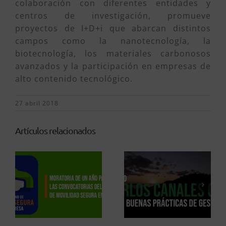
colaboración con diferentes entidades y
centros de investigación, promueve
proyectos de I+D+i que abarcan distintos
campos como la nanotecnología, la
biotecnología, los materiales carbonosos
avanzados y la participación en empresas de
alto contenido tecnológico.
27 abril 2018
Artículos relacionados