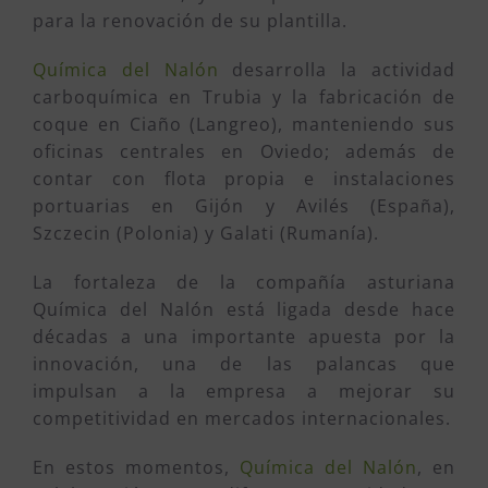
para la renovación de su plantilla.
Química del Nalón
desarrolla la actividad
carboquímica en Trubia y la fabricación de
coque en Ciaño (Langreo), manteniendo sus
oficinas centrales en Oviedo; además de
contar con flota propia e instalaciones
portuarias en Gijón y Avilés (España),
Szczecin (Polonia) y Galati (Rumanía).
La fortaleza de la compañía asturiana
Química del Nalón está ligada desde hace
décadas a una importante apuesta por la
innovación, una de las palancas que
impulsan a la empresa a mejorar su
competitividad en mercados internacionales.
En estos momentos,
Química del Nalón
, en