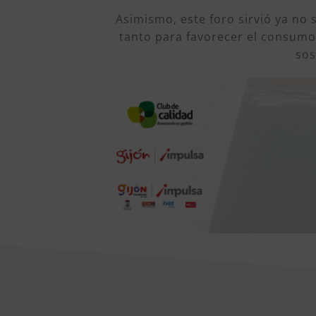
Asimismo, este foro sirvió ya no 
tanto para favorecer el consumo
sos