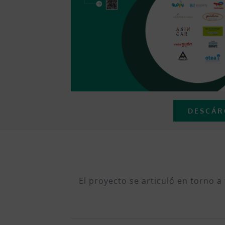
DESCÁR
El proyecto se articuló en torno 