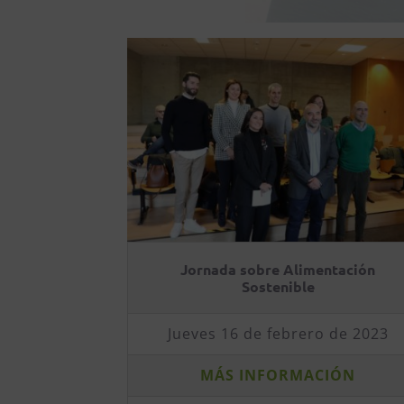
Jornada sobre Alimentación
Sostenible
Jueves 16 de febrero de 2023
MÁS INFORMACIÓN