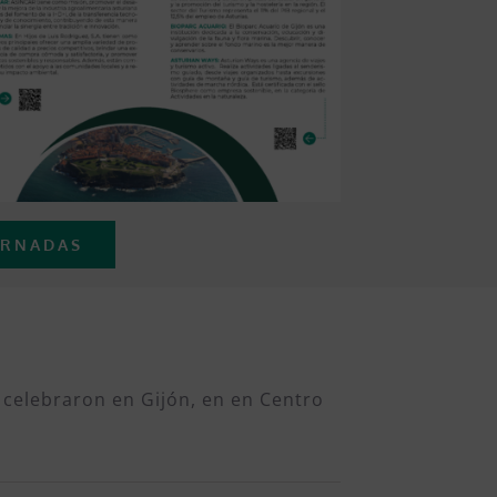
ORNADAS
 celebraron en Gijón, en en Centro