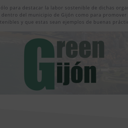
sólo para destacar la labor sostenible de dichas org
 dentro del municipio de Gijón como para promover 
tenibles y que estas sean ejemplos de buenas prácti