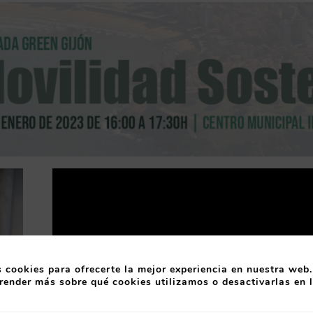
 cookies para ofrecerte la mejor experiencia en nuestra web.
render más sobre qué cookies utilizamos o desactivarlas en 