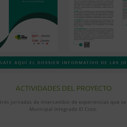
GATE AQUÍ EL DOSSIER INFORMATIVO DE LAS J
ACTIVIDADES DEL PROYECTO
a tres jornadas de intercambio de experiencias que se
Municipal Integrado El Coto.