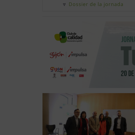
🔽
Dossier de la jornada