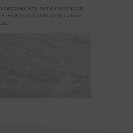
anizaciones sino como inspiración,
el emprendimiento de iniciativas
cas.