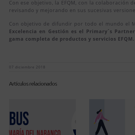
Con ese objetivo, la EFQM, con la colaboración 
revisando y mejorando en sus sucesivas version
Con objetivo de difundir por todo el mundo el 
Excelencia en Gestión es el Primary´s Partne
gama completa de productos y servicios EFQM.
07 diciembre 2018
Artículos relacionados