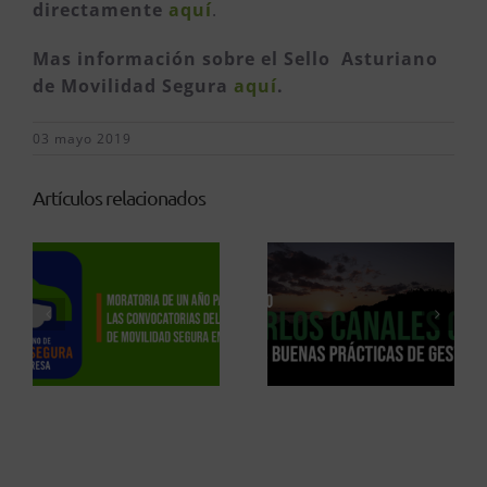
directamente
aquí
.
Mas información sobre el Sello Asturiano
de Movilidad Segura
aquí
.
03 mayo 2019
Artículos relacionados