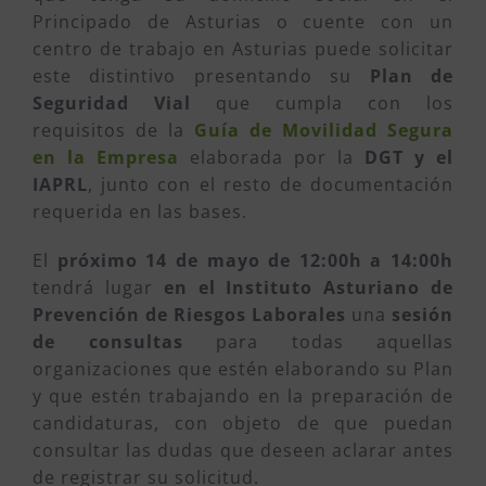
Principado de Asturias o cuente con un
centro de trabajo en Asturias puede solicitar
este distintivo presentando su
Plan de
Seguridad Vial
que cumpla con los
requisitos de la
Guía de Movilidad Segura
en la Empresa
elaborada por la
DGT y el
IAPRL
, junto con el resto de documentación
requerida en las bases.
El
próximo 14 de mayo de 12:00h a 14:00h
tendrá lugar
en el Instituto Asturiano de
Prevención de Riesgos Laborales
una
sesión
de consultas
para todas aquellas
organizaciones que estén elaborando su Plan
y que estén trabajando en la preparación de
candidaturas, con objeto de que puedan
consultar las dudas que deseen aclarar antes
de registrar su solicitud.