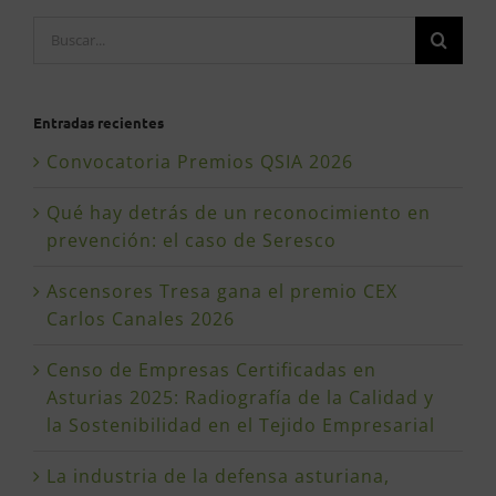
Buscar:
Entradas recientes
Convocatoria Premios QSIA 2026
Qué hay detrás de un reconocimiento en
prevención: el caso de Seresco
Ascensores Tresa gana el premio CEX
Carlos Canales 2026
Censo de Empresas Certificadas en
Asturias 2025: Radiografía de la Calidad y
la Sostenibilidad en el Tejido Empresarial
La industria de la defensa asturiana,