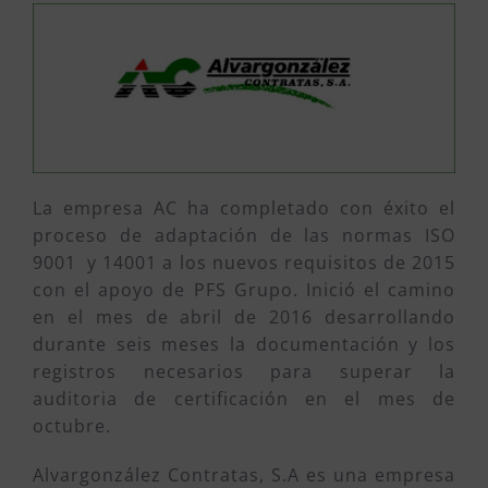
La empresa AC ha completado con éxito el
proceso de adaptación de las normas ISO
9001 y 14001 a los nuevos requisitos de 2015
con el apoyo de PFS Grupo. Inició el camino
en el mes de abril de 2016 desarrollando
durante seis meses la documentación y los
registros necesarios para superar la
auditoria de certificación en el mes de
octubre.
Alvargonzález Contratas, S.A es una empresa