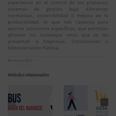
experiencia en el control de los procesos,
sistemas de gestión bajo diferentes
normativas, sostenibilidad o mejora de la
productividad, lo que nos capacita para
aportar soluciones específicas, que permitan
afrontar los complejos retos que se les
presentan a Empresas, Instituciones o
Administración Pública.
09 marzo 2017
Artículos relacionados