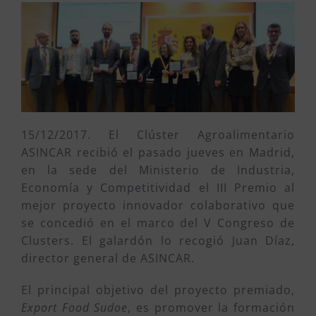
15/12/2017. El Clúster Agroalimentario
ASINCAR recibió el pasado jueves en Madrid,
en la sede del Ministerio de Industria,
Economía y Competitividad el III Premio al
mejor proyecto innovador colaborativo que
se concedió en el marco del V Congreso de
Clusters. El galardón lo recogió Juan Díaz,
director general de ASINCAR.
El principal objetivo del proyecto premiado,
Export Food Sudoe
, es promover la formación