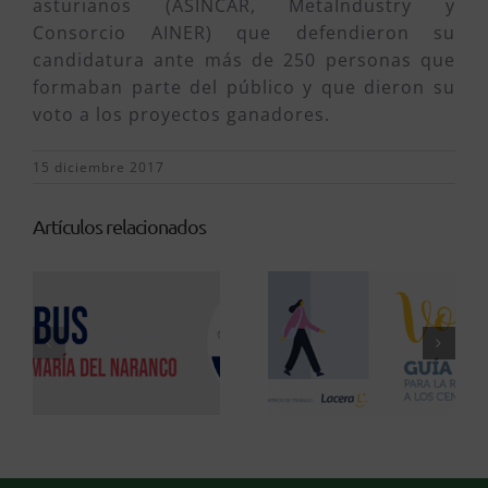
asturianos (ASINCAR, MetaIndustry y
Consorcio AINER) que defendieron su
candidatura ante más de 250 personas que
formaban parte del público y que dieron su
voto a los proyectos ganadores.
15 diciembre 2017
Artículos relacionados