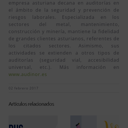
empresa asturiana decana en auditorías en
el ámbito de la seguridad y prevención de
riesgos laborales. Especializada en los
sectores del metal, mantenimiento,
construcción y minería, mantiene la fidelidad
de grandes clientes asturianos, referentes de
los citados sectores. Asimismo, sus
actividades se extienden a otros tipos de
auditorías (seguridad vial, accesibilidad
universal, etc.). Más información en
www.audinor.es
02 febrero 2017
Artículos relacionados