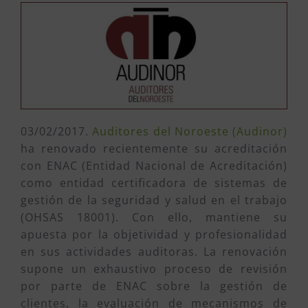
03/02/2017.
Auditores del Noroeste (Audinor)
ha renovado recientemente su acreditación
con ENAC (Entidad Nacional de Acreditación)
como entidad certificadora de sistemas de
gestión de la seguridad y salud en el trabajo
(OHSAS 18001). Con ello, mantiene su
apuesta por la objetividad y profesionalidad
en sus actividades auditoras. La renovación
supone un exhaustivo proceso de revisión
por parte de ENAC sobre la gestión de
clientes, la evaluación de mecanismos de