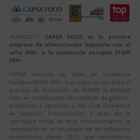
06/04/2017.
CAPSA FOOD es la primera
empresa de alimentación española con el
sello 500+ a la excelencia europea EFQM
500+
CAPSA renueva su Sello de Excelencia
Europea EFQM 500+, tras superar con éxito el
proceso de evaluación de AENOR, la entidad
líder en certificación de sistemas de gestión,
productos y servicios, y del Club Excelencia
en Gestión. Transcurridos 5 años de la
concesión inicial de este reconocimiento, la
renovación es el resultado de los esfuerzos
continuados desde 2012, que demuestran