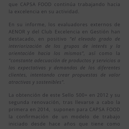
que CAPSA FOOD continúa trabajando hacia
la excelencia en su actividad.
En su informe, los evaluadores externos de
AENOR y del Club Excelencia en Gestión han
destacado, en positivo
“el elevado grado de
interiorización de los grupos de interés y la
orientación hacia los mismos”,
así como la
“constante adecuación de productos y servicios a
las expectativas y demandas de los diferentes
clientes, intentando crear propuestas de valor
atractivas y sostenibles”.
La obtención de este Sello 500+ en 2012 y su
segunda renovación, tras llevarse a cabo la
primera en 2014, suponen para CAPSA FOOD
la confirmación de un modelo de trabajo
iniciado desde hace años que tiene como