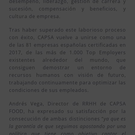
desempeño, liderazgo, gestión de carrera y
sucesión, compensación y beneficios, y
cultura de empresa.
Tras haber superado este laborioso proceso
con éxito, CAPSA vuelve a unirse como una
de las 81 empresas españolas certificadas en
2017, de las más de 1.000 Top Employers
existentes alrededor del mundo, que
consiguen demostrar un entorno de
recursos humanos con visión de futuro,
trabajando continuamente para optimizar las
condiciones de sus empleados.
Andrés Vega, Director de RRHH de CAPSA
FOOD, ha expresado su satisfacción por la
consecución de ambas distinciones “
ya que es
la garantía de que seguimos apostando por una
política que tiene como objetivo captar el