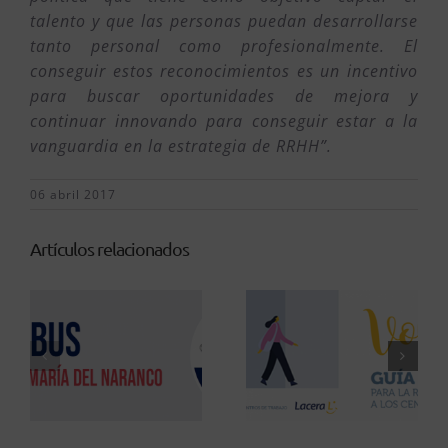
talento y que las personas puedan desarrollarse
tanto personal como profesionalmente. El
conseguir estos reconocimientos es un incentivo
para buscar oportunidades de mejora y
continuar innovando para conseguir estar a la
vanguardia en la estrategia de RRHH”.
06 abril 2017
Artículos relacionados