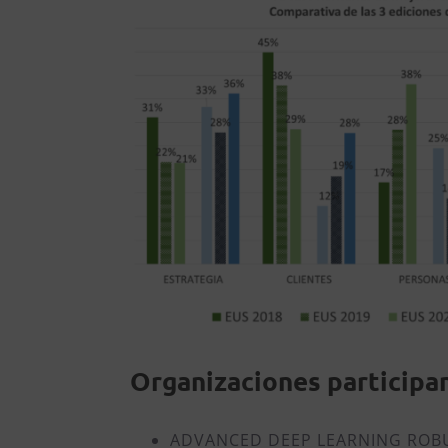
Organizaciones participa
ADVANCED DEEP LEARNING ROBU