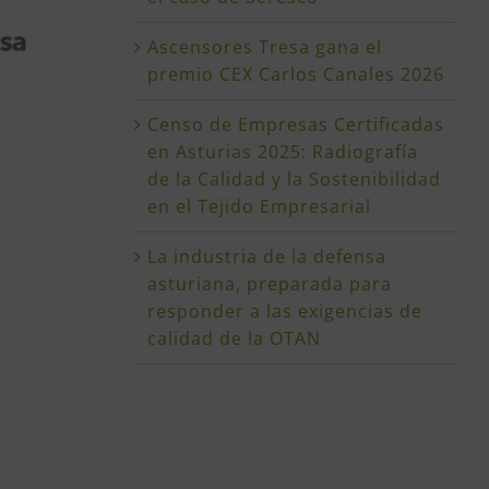
Ascensores Tresa gana el
premio CEX Carlos Canales 2026
Censo de Empresas Certificadas
en Asturias 2025: Radiografía
de la Calidad y la Sostenibilidad
en el Tejido Empresarial
La industria de la defensa
asturiana, preparada para
responder a las exigencias de
calidad de la OTAN