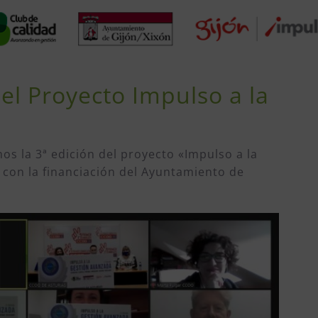
del Proyecto Impulso a la
s la 3ª edición del proyecto «Impulso a la
con la financiación del Ayuntamiento de