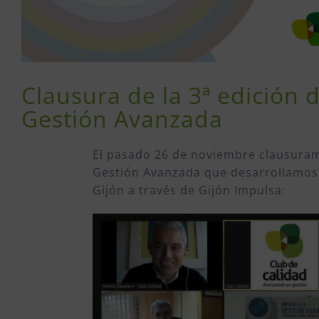
Clausura de la 3ª edición 
Gestión Avanzada
El pasado 26 de noviembre clausuramo
Gestión Avanzada que desarrollamos 
Gijón a través de Gijón Impulsa: