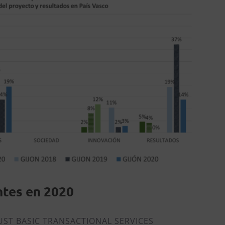
ntes en 2020
ST BASIC TRANSACTIONAL SERVICES