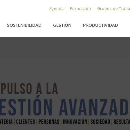
Agenda
Formación
Grupos de Traba
SOSTENIBILIDAD
GESTIÓN
PRODUCTIVIDAD