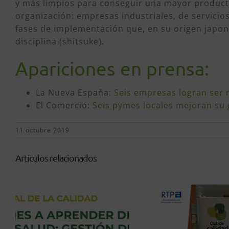
y más limpios para conseguir una mayor productiv
organización: empresas industriales, de servicios
fases de implementación que, en su origen japonés
disciplina (shitsuke).
Apariciones en prensa:
La Nueva España:
Seis empresas logran ser 
El Comercio:
Seis pymes locales mejoran su 
11 octubre 2019
Artículos relacionados