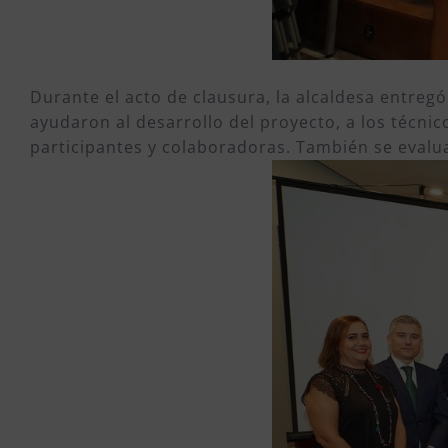
Durante el acto de clausura, la alcaldesa entreg
ayudaron al desarrollo del proyecto, a los técni
participantes y colaboradoras. También se evalua