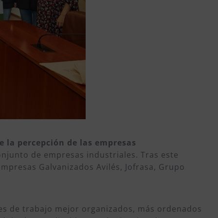
e la percepción de las empresas
conjunto de empresas industriales. Tras este
 empresas Galvanizados Avilés, Jofrasa, Grupo
ares de trabajo mejor organizados, más ordenados