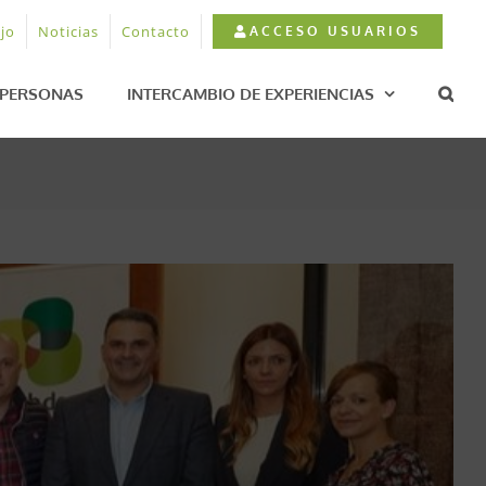
jo
Noticias
Contacto
ACCESO USUARIOS
PERSONAS
INTERCAMBIO DE EXPERIENCIAS