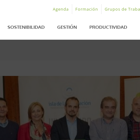
Agenda
Formación
Grupos de Traba
SOSTENIBILIDAD
GESTIÓN
PRODUCTIVIDAD