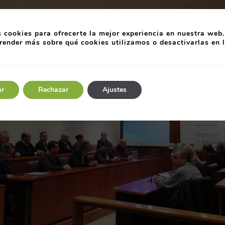
 cookies para ofrecerte la mejor experiencia en nuestra web.
render más sobre qué cookies utilizamos o desactivarlas en 
ar
Rechazar
Ajustes