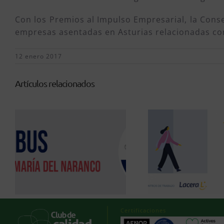
Con los Premios al Impulso Empresarial, la Conse
empresas asentadas en Asturias relacionadas con 
12 enero 2017
Artículos relacionados
Certificaciones