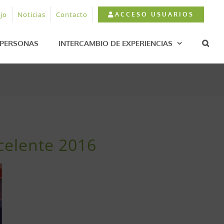
jo
Noticias
Contacto
ACCESO USUARIOS
PERSONAS
INTERCAMBIO DE EXPERIENCIAS
celente 2016