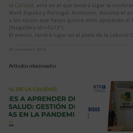
la Calidad
, acto en el que tendrá lugar la confere
Work España y Portugal. Asimismo, durante el act
a los socios que llevan quince años apoyando al
[foogallery id=»5212″]
El evento, tendrá lugar en el plató de la Laboral
09 noviembre 2016
Artículos relacionados