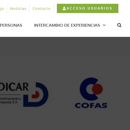
jo
Noticias
Contacto
ACCESO USUARIOS
PERSONAS
INTERCAMBIO DE EXPERIENCIAS