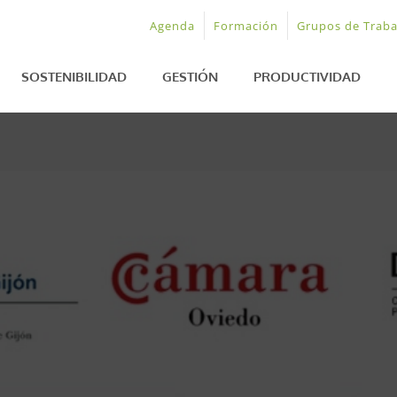
Agenda
Formación
Grupos de Traba
SOSTENIBILIDAD
GESTIÓN
PRODUCTIVIDAD