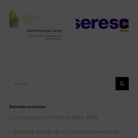
Buscar:
Entradas recientes
Convocatoria Premios QSIA 2026
Qué hay detrás de un reconocimiento en