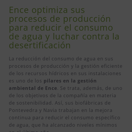
Ence optimiza sus
procesos de producción
para reducir el consumo
de agua y luchar contra la
desertificación
La reducción del consumo de agua en sus
procesos de producción y la gestión eficiente
de los recursos hídricos en sus instalaciones
es uno de los
pilares en la gestión
ambiental de Ence
. Se trata, además, de uno
de los objetivos de la compañía en materia
de sostenibilidad. Así, sus biofábricas de
Pontevedra y Navia trabajan en la mejora
continua para reducir el consumo específico
de agua, que ha alcanzado niveles mínimos