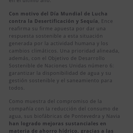
en el último año.
Con motivo del Día Mundial de Lucha
contra la Desertificación y Sequía
, Ence
reafirma su firme apuesta por dar una
respuesta sostenible a esta situación
generada por la actividad humana y los
cambios climáticos. Una prioridad alineada,
además, con el Objetivo de Desarrollo
Sostenible de Naciones Unidas número 6:
garantizar la disponibilidad de agua y su
gestión sostenible y el saneamiento para
todos.
Como muestra del compromiso de la
compañía con la reducción del consumo de
agua, sus biofábricas de Pontevedra y Navia
han logrado mejoras sustanciales en
materia de ahorro hídrico, gracias a las