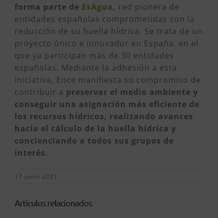
forma parte de
EsAgua
,
red pionera de
entidades españolas comprometidas con la
reducción de su huella hídrica. Se trata de un
proyecto único e innovador en España, en el
que ya participan más de 30 entidades
españolas. Mediante la adhesión a esta
iniciativa, Ence manifiesta su compromiso de
contribuir a
preservar el medio ambiente y
conseguir una asignación más eficiente de
los recursos hídricos, realizando avances
hacia el cálculo de la huella hídrica y
concienciando a todos sus grupos de
interés.
17 junio 2021
Artículos relacionados