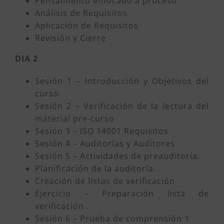
Pensamiento enfocado a proceso
Análisis de Requisitos
Aplicación de Requisitos
Revisión y Cierre
DIA 2
Sesión 1 – Introducción y Objetivos del
curso
Sesión 2 – Verificación de la lectura del
material pre-curso
Sesión 3 – ISO 14001 Requisitos
Sesión 4 – Auditorías y Auditores
Sesión 5 – Actividades de preauditoría.
Planificación de la auditoría.
Creación de listas de verificación
Ejercicio – Preparación lista de
verificación .
Sesión 6 – Prueba de comprensión 1