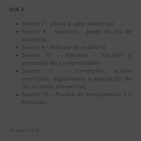
DIA 3
Sesión 7 – Llevar a cabo auditorías
Sesión 8 – Ejercicio – Juego de rol de
auditoría
Sesión 9 – Informe de auditoría
Sesión 10 – Ejercicio – Escribir y
presentar No Conformidades
Sesión 11 – Corrección, acción
correctiva, seguimiento y evaluación de
las acciones correctivas.
Sesión 12 – Prueba de comprensión 2 y
Resumen
08 enero 2018