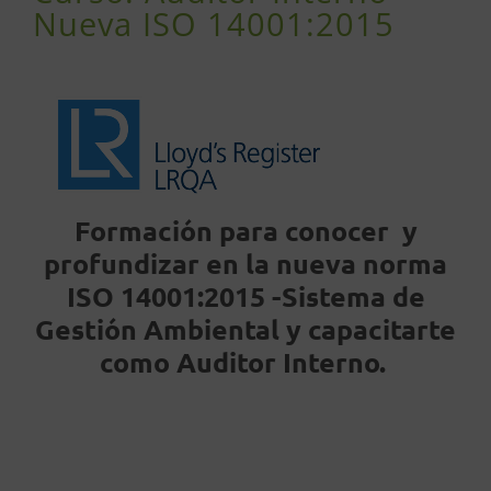
Nueva ISO 14001:2015
Formación para conocer y
profundizar en la
nueva norma
ISO 14001:2015 -Sistema de
Gestión Ambiental y capacitarte
como Auditor Interno.