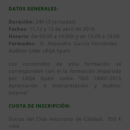
DATOS GENERALES:
Duración:
24h (3 jornadas)
Fechas
: 11,12 y 13 de abril de 2018.
Horario
: De 09:00 a 14:00h y de 15:00 a 18:00
Formador:
D. Alejandro García Fernández .
Auditor Líder LRQA Spain
Los contenidos de esta formación se
corresponden con el la formación impartida
por LRQA Spain como “ISO 14001:2015
Apreciación e Interpretación y Auditor
Interno”
CUOTA DE INSCRIPCIÓN:
Socios del Club Asturiano de Calidad: 550 €
+IVA