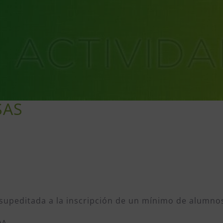
SAS
supeditada a la inscripción de un mínimo de alumno