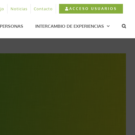
jo
Noticias
Contacto
ACCESO USUARIOS
PERSONAS
INTERCAMBIO DE EXPERIENCIAS