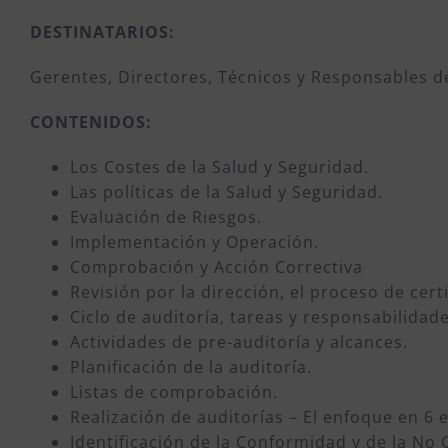
DESTINATARIOS:
Gerentes, Directores, Técnicos y Responsables de
CONTENIDOS:
Los Costes de la Salud y Seguridad.
Las políticas de la Salud y Seguridad.
Evaluación de Riesgos.
Implementación y Operación.
Comprobación y Acción Correctiva
Revisión por la dirección, el proceso de certi
Ciclo de auditoría, tareas y responsabilidade
Actividades de pre-auditoría y alcances.
Planificación de la auditoría.
Listas de comprobación.
Realización de auditorías – El enfoque en 6 
Identificación de la Conformidad y de la No