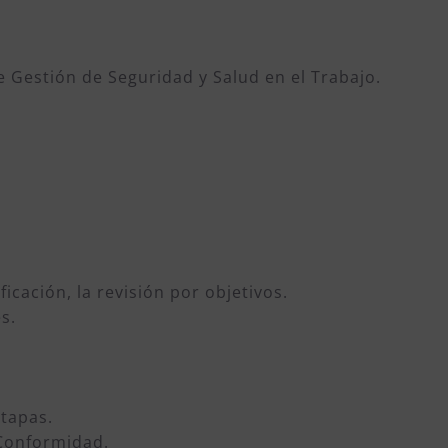
 Gestión de Seguridad y Salud en el Trabajo.
ficación, la revisión por objetivos.
s.
etapas.
 Conformidad.