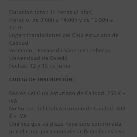
Duración total: 14 horas (2 días)
Horario: de 9:00h a 14:00h y de 15:30h a
17:30
Lugar: Instalaciones del Club Asturiano de
Calidad
Formador: Fernando Sánchez Lasheras,
Universidad de Oviedo
Fechas: 12 y 13 de junio
CUOTA DE INSCRIPCIÓN:
Socios del Club Asturiano de Calidad: 250 € +
IVA
No Socios del Club Asturiano de Calidad: 400
€ + IVA
Una vez que su plaza haya sido confirmada
por el Club, para considerar firme la reserva