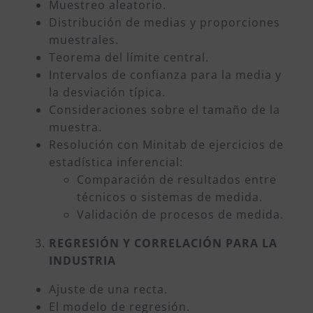
Muestreo aleatorio.
Distribución de medias y proporciones
muestrales.
Teorema del límite central.
Intervalos de confianza para la media y
la desviación típica.
Consideraciones sobre el tamaño de la
muestra.
Resolución con Minitab de ejercicios de
estadística inferencial:
Comparación de resultados entre
técnicos o sistemas de medida.
Validación de procesos de medida.
REGRESIÓN Y CORRELACIÓN PARA LA
INDUSTRIA
Ajuste de una recta.
El modelo de regresión.