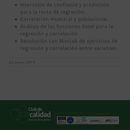
Intervalos de confianza y predicción
para la recta de regresión.
Correlación muestral y poblacional.
Análisis de las funciones Excel para la
regresión y correlación.
Resolución con Minitab de ejercicios de
regresión y correlación entre variables.
23 mayo 2019
Certificaciones
Promotores