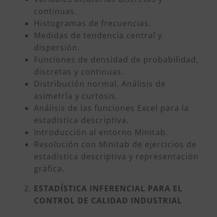
continuas.
Histogramas de frecuencias.
Medidas de tendencia central y
dispersión.
Funciones de densidad de probabilidad,
discretas y continuas.
Distribución normal. Análisis de
asimetría y curtosis.
Análisis de las funciones Excel para la
estadística descriptiva.
Introducción al entorno Minitab.
Resolución con Minitab de ejercicios de
estadística descriptiva y representación
gráfica.
ESTADÍSTICA INFERENCIAL PARA EL
CONTROL DE CALIDAD INDUSTRIAL