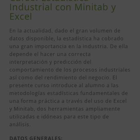
Industrial con Minitab y
Excel
En la actualidad, dado el gran volumen de
datos disponible, la estadística ha cobrado
una gran importancia en la industria. De ella
depende el hacer una correcta
interpretación y predicción del
comportamiento de los procesos industriales
así como del rendimiento del negocio. El
presente curso introduce al alumno a las
metodologías estadísticas fundamentales de
una forma práctica a través del uso de Excel
y Minitab, dos herramientas ampliamente
utilizadas e idóneas para este tipo de
análisis.
DATOS GENERALES: