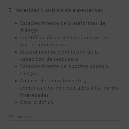
5. Necesidad y análisis de expectativas
Establecimiento de plataformas de
diálogo
Identificación de necesidades de las
partes interesadas
Entendimiento y definición de la
capacidad de respuesta.
Establecimiento de oportunidades y
riesgos
Análisis del cumplimiento y
comunicación de resultados a las partes
interesadas
Caso práctico
16 marzo 2017