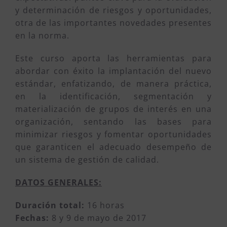
y determinación de riesgos y oportunidades,
otra de las importantes novedades presentes
en la norma.
Este curso aporta las herramientas para
abordar con éxito la implantación del nuevo
estándar, enfatizando, de manera práctica,
en la identificación, segmentación y
materialización de grupos de interés en una
organización, sentando las bases para
minimizar riesgos y fomentar oportunidades
que garanticen el adecuado desempeño de
un sistema de gestión de calidad.
DATOS GENERALES:
Duración total:
16 horas
Fechas:
8 y 9 de mayo de 2017