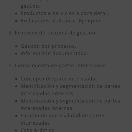
gestión.
Productos o servicios a considerar.
Exclusiones al alcance. Ejemplos.
3. Procesos del sistema de gestión
Gestión por procesos.
Información documentada.
4. Conocimiento de partes interesadas
Concepto de parte interesada
Identificación y segmentación de partes
interesadas externas
Identificación y segmentación de partes
interesadas internas
Estudio de materialidad de partes
interesadas
Caso práctico