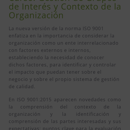
de Interés y Contexto de la
Organización
La nueva versión de la norma ISO 9001
enfatiza en la importancia de considerar la
organización como un ente interrelacionado
con factores externos e internos,
estableciendo la necesidad de conocer
dichos factores, para identificar y controlar
el impacto que puedan tener sobre el
negocio y sobre el propio sistema de gestión
de calidad.
En ISO 9001:2015 aparecen novedades como
la comprensión del contexto de la
organización y la identificación y
comprensión de las partes interesadas y sus
expectativas: puntos clave para la evaluación