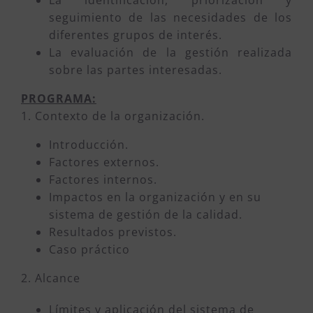
seguimiento de las necesidades de los
diferentes grupos de interés.
La evaluación de la gestión realizada
sobre las partes interesadas.
PROGRAMA:
1. Contexto de la organización.
Introducción.
Factores externos.
Factores internos.
Impactos en la organización y en su
sistema de gestión de la calidad.
Resultados previstos.
Caso práctico
2. Alcance
Límites y aplicación del sistema de