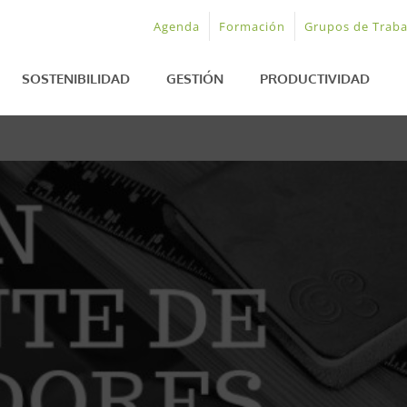
Agenda
Formación
Grupos de Traba
SOSTENIBILIDAD
GESTIÓN
PRODUCTIVIDAD