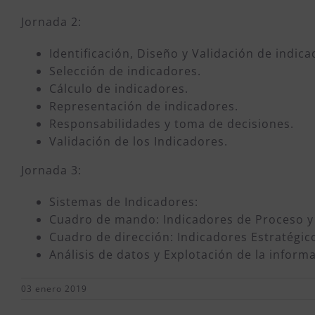
Jornada 2:
Identificación, Diseño y Validación de indica
Selección de indicadores.
Cálculo de indicadores.
Representación de indicadores.
Responsabilidades y toma de decisiones.
Validación de los Indicadores.
Jornada 3:
Sistemas de Indicadores:
Cuadro de mando: Indicadores de Proceso y 
Cuadro de dirección: Indicadores Estratégicos
Análisis de datos y Explotación de la inform
03 enero 2019