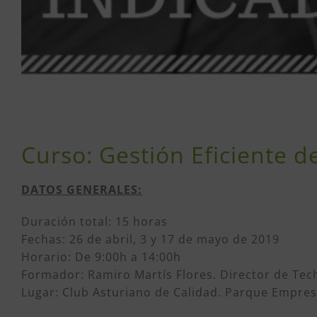
Curso: Gestión Eficiente d
DATOS GENERALES:
Duración total: 15 horas
Fechas: 26 de abril, 3 y 17 de mayo de 2019
Horario: De 9:00h a 14:00h
Formador: Ramiro Martís Flores. Director de Tech
Lugar: Club Asturiano de Calidad. Parque Empresa