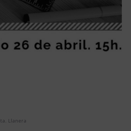
ta. Llanera