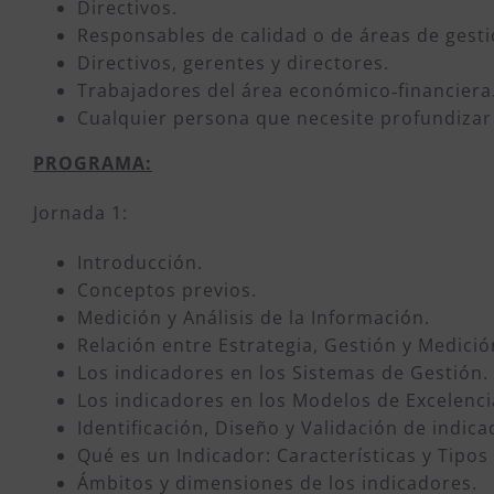
Directivos.
Responsables de calidad o de áreas de gesti
Directivos, gerentes y directores.
Trabajadores del área económico‐financiera
Cualquier persona que necesite profundizar
PROGRAMA:
Jornada 1:
Introducción.
Conceptos previos.
Medición y Análisis de la Información.
Relación entre Estrategia, Gestión y Medició
Los indicadores en los Sistemas de Gestión.
Los indicadores en los Modelos de Excelenci
Identificación, Diseño y Validación de indica
Qué es un Indicador: Características y Tipos
Ámbitos y dimensiones de los indicadores.