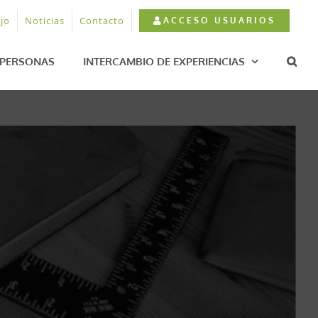
jo
Noticias
Contacto
ACCESO USUARIOS
PERSONAS
INTERCAMBIO DE EXPERIENCIAS