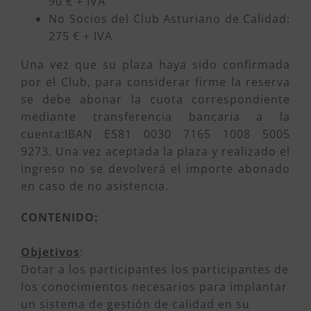
90 € + IVA
No Socios del Club Asturiano de Calidad:
275 € + IVA
Una vez que su plaza haya sido confirmada
por el Club, para considerar firme la reserva
se debe abonar la cuota correspondiente
mediante transferencia bancaria a la
cuenta:IBAN ES81 0030 7165 1008 5005
9273. Una vez aceptada la plaza y realizado el
ingreso no se devolverá el importe abonado
en caso de no asistencia.
CONTENIDO:
Objetivos
:
Dotar a los participantes los participantes de
los conocimientos necesarios para implantar
un sistema de gestión de calidad en su