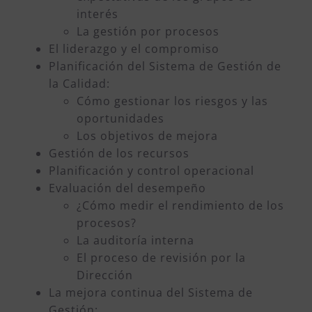
interés
La gestión por procesos
El liderazgo y el compromiso
Planificación del Sistema de Gestión de
la Calidad:
Cómo gestionar los riesgos y las
oportunidades
Los objetivos de mejora
Gestión de los recursos
Planificación y control operacional
Evaluación del desempeño
¿Cómo medir el rendimiento de los
procesos?
La auditoría interna
El proceso de revisión por la
Dirección
La mejora continua del Sistema de
Gestión: