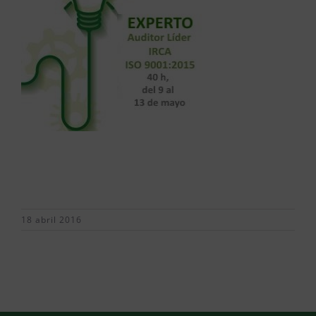
18 abril 2016