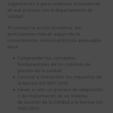
organización o para colaborar activamente
en ese proceso con el departamento de
calidad.
Al concluir la acción formativa, los
participantes habrán adquirido lo
conocimientos teórico-prácticos adecuados
para:
Comprender los conceptos
fundamentales de los sistemas de
gestión de la calidad
Conocer e interpretar los requisitos de
la Norma ISO 9001:2015
Llevar a cabo un proceso de adaptación
o de implantación de un Sistema
de Gestión de la Calidad a la Norma ISO
9001:2015