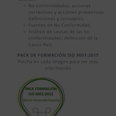
No conformidades, acciones
correctivas y acciones preventivas.
Definiciones y conceptos.
Fuentes de No Conformidad.
Análisis de causas de las no
conformidades: definición de la
Causa Raíz.
PACK DE FORMACIÓN ISO 9001:2015
Pincha en cada imagen para ver más
información