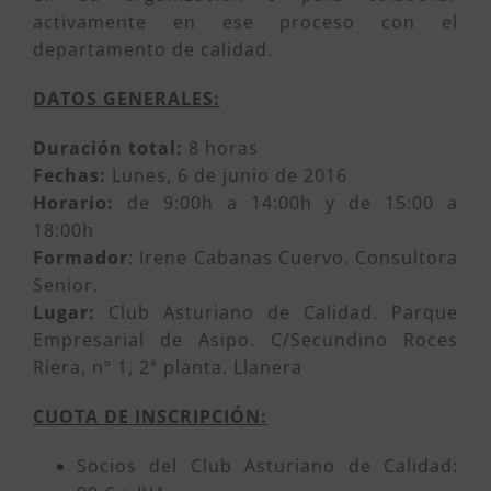
activamente en ese proceso con el
departamento de calidad.
DATOS GENERALES:
Duración total:
8 horas
Fechas:
Lunes, 6 de junio de 2016
Horario:
de 9:00h a 14:00h y de 15:00 a
18:00h
Formador
: Irene Cabanas Cuervo. Consultora
Senior.
Lugar:
Club Asturiano de Calidad. Parque
Empresarial de Asipo. C/Secundino Roces
Riera, nº 1, 2ª planta. Llanera
CUOTA DE INSCRIPCIÓN:
Socios del Club Asturiano de Calidad: