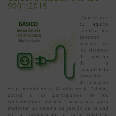
9001:2015
¿Quieres que
tu equipo
conozca los
aspectos
básicos de
los sistemas
de gestión
de la
calidad? Esta
formación
de iniciación
en el mundo de la Gestión de la Calidad,
dotará a los participantes de los
conocimientos básicos necesarios para
implantar un sistema de gestión de calidad
en su organización o para colaborar