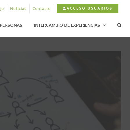
jo
Noticias
Contacto
ACCESO USUARIOS
PERSONAS
INTERCAMBIO DE EXPERIENCIAS