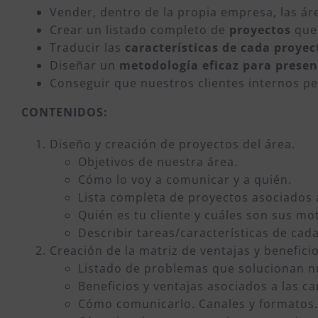
Vender, dentro de la propia empresa, las á
Crear un listado completo de
proyectos
que
Traducir las
características de cada proyec
Diseñar un
metodología eficaz para presen
Conseguir que nuestros clientes internos pe
CONTENIDOS:
Diseño y creación de proyectos del área.
Objetivos de nuestra área.
Cómo lo voy a comunicar y a quién.
Lista completa de proyectos asociados 
Quién es tu cliente y cuáles son sus m
Describir tareas/características de cad
Creación de la matriz de ventajas y benefici
Listado de problemas que solucionan n
Beneficios y ventajas asociados a las ca
Cómo comunicarlo. Canales y formatos.