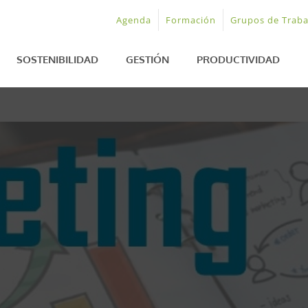
Agenda
Formación
Grupos de Traba
SOSTENIBILIDAD
GESTIÓN
PRODUCTIVIDAD